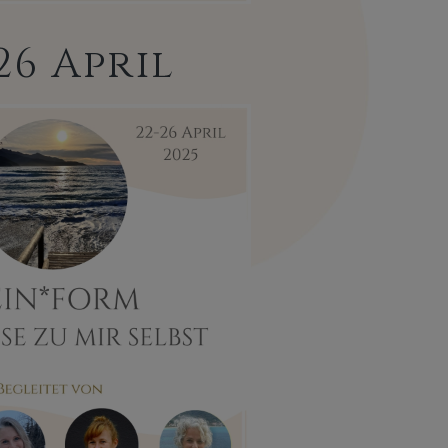
26 April