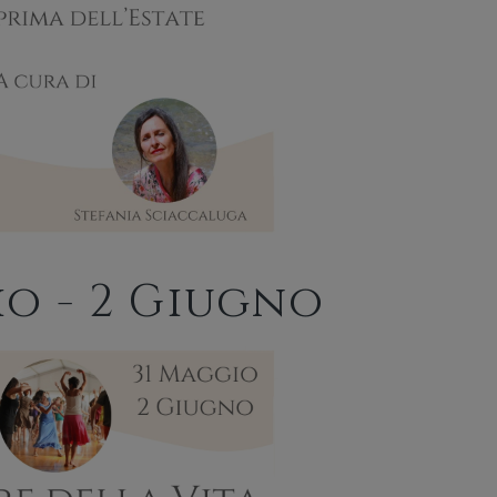
io - 2 Giugno