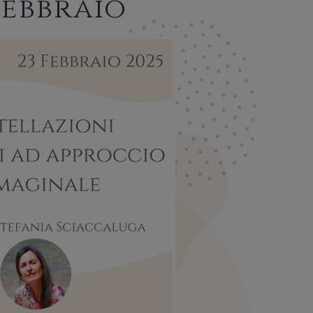
Febbraio