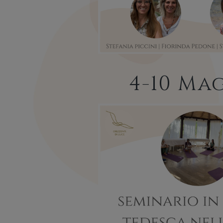
4-10 Ma