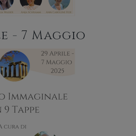
le - 7 Maggio