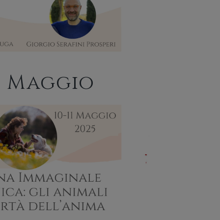
11 Maggio