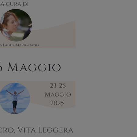
26 Maggio