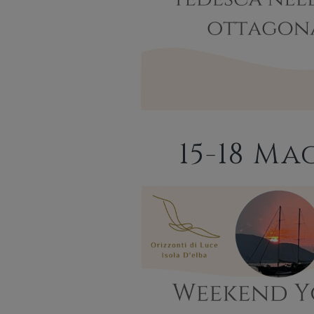
15-18 Ma