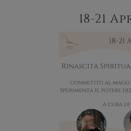
18-21 Ap