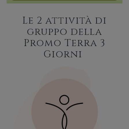
Le 2 attività di
gruppo della
Promo Terra 3
Giorni