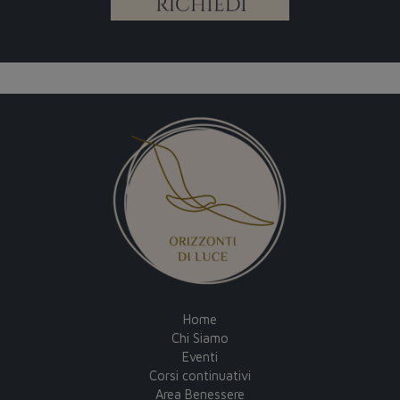
Home
Chi Siamo
Eventi
Corsi continuativi
Area Benessere