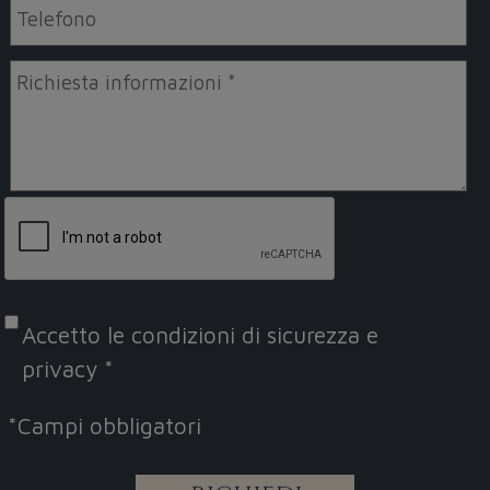
Accetto le
condizioni di sicurezza e
privacy
*
*
Campi obbligatori