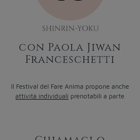
con Paola Jiwan
Franceschetti
Il Festival del Fare Anima propone anche
attività individuali
prenotabili a parte