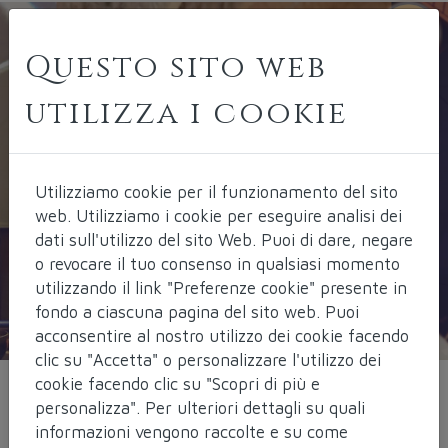
Questo sito web
utilizza i cookie
Utilizziamo cookie per il funzionamento del sito
web.
Utilizziamo i cookie per eseguire analisi dei
dati sull'utilizzo del sito Web. Puoi di dare, negare
o revocare il tuo consenso in qualsiasi momento
utilizzando il link "Preferenze cookie" presente in
fondo a ciascuna pagina del sito web. Puoi
acconsentire al nostro utilizzo dei cookie facendo
clic su "Accetta" o personalizzare l'utilizzo dei
cookie facendo clic su "Scopri di più e
personalizza". Per ulteriori dettagli su quali
Promo Terra 3
informazioni vengono raccolte e su come