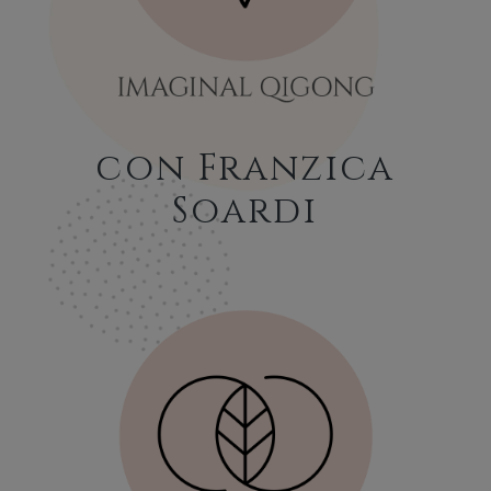
con Franzica
Soardi