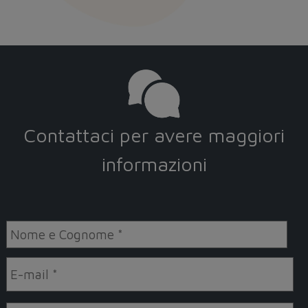
Contattaci per avere maggiori
informazioni