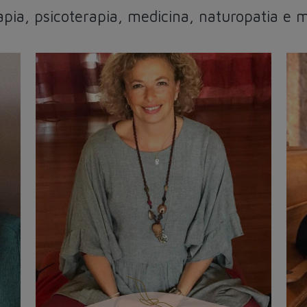
pia, psicoterapia, medicina, naturopatia e 