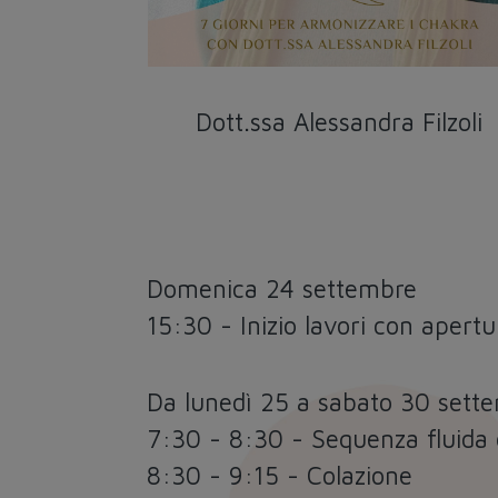
Dott.ssa Alessandra Filzoli
Domenica 24 settembre
15:30 - Inizio lavori con apert
Da lunedì 25 a sabato 30 sett
7:30 - 8:30 - Sequenza fluida
8:30 - 9:15 - Colazione