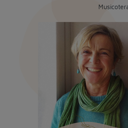
Musicotera