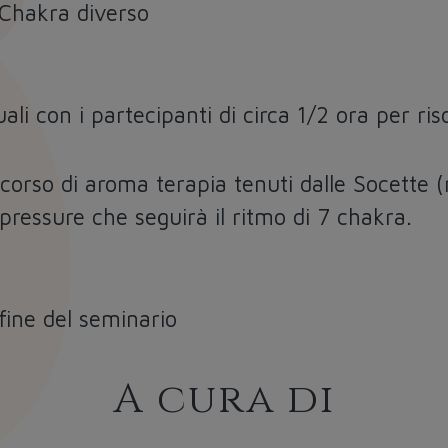
 Chakra diverso
ali con i partecipanti di circa 1/2 ora per ri
 corso di aroma terapia tenuti dalle Socette 
pressure che seguirà il ritmo di 7 chakra.
fine del seminario
A cura di