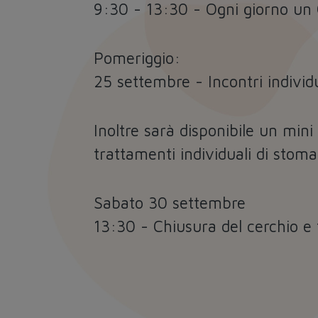
9:30 - 13:30 - Ogni giorno un
Pomeriggio:
25 settembre - Incontri individu
Inoltre sarà disponibile un mini
trattamenti individuali di stoma
Sabato 30 settembre
13:30 - Chiusura del cerchio e 