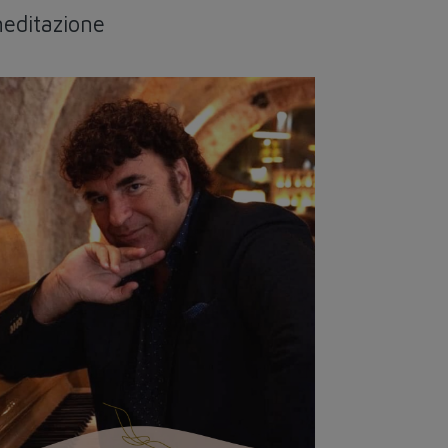
meditazione