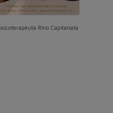
sicoterapeuta Rino Capitanata