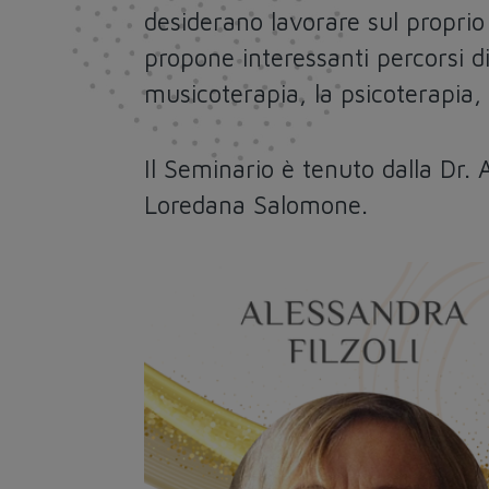
desiderano lavorare sul proprio 
propone interessanti percorsi di 
musicoterapia, la psicoterapia,
Il Seminario è tenuto dalla Dr.
Loredana Salomone.