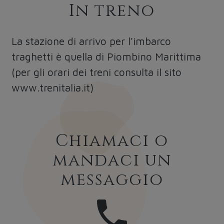
In treno
La stazione di arrivo per l'imbarco
traghetti è quella di Piombino Marittima
(per gli orari dei treni consulta il sito
www.trenitalia.it
)
Chiamaci o
mandaci un
messaggio