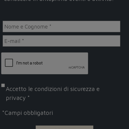
Accetto le
condizioni di sicurezza e
privacy
*
*
Campi obbligatori