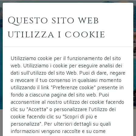
Questo sito web
utilizza i cookie
Utilizziamo cookie per il funzionamento del sito
web.
Utilizziamo i cookie per eseguire analisi dei
dati sull'utilizzo del sito Web. Puoi di dare, negare
o revocare il tuo consenso in qualsiasi momento
utilizzando il link "Preferenze cookie" presente in
fondo a ciascuna pagina del sito web. Puoi
acconsentire al nostro utilizzo dei cookie facendo
clic su "Accetta" o personalizzare l'utilizzo dei
cookie facendo clic su "Scopri di più e
personalizza". Per ulteriori dettagli su quali
Dove siamo
informazioni vengono raccolte e su come