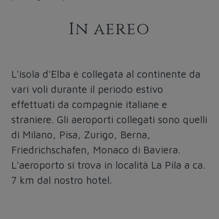
In aereo
L'isola d'Elba è collegata al continente da
vari voli durante il periodo estivo
effettuati da compagnie italiane e
straniere. Gli aeroporti collegati sono quelli
di Milano, Pisa, Zurigo, Berna,
Friedrichschafen, Monaco di Baviera.
L'aeroporto si trova in località La Pila a ca.
7 km dal nostro hotel.