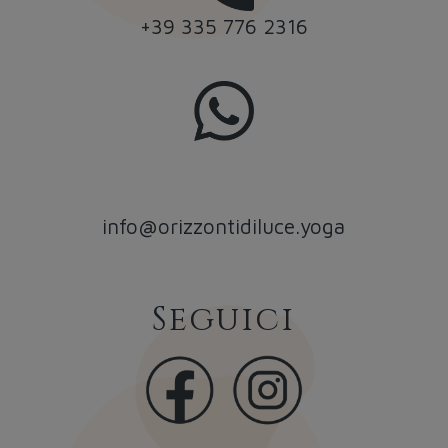
+39 335 776 2316
info@orizzontidiluce.yoga
Seguici