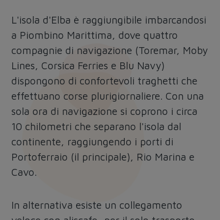
L'isola d'Elba è raggiungibile imbarcandosi
a Piombino Marittima, dove quattro
compagnie di navigazione (Toremar, Moby
Lines, Corsica Ferries e Blu Navy)
dispongono di confortevoli traghetti che
effettuano corse plurigiornaliere. Con una
sola ora di navigazione si coprono i circa
10 chilometri che separano l'isola dal
continente, raggiungendo i porti di
Portoferraio (il principale), Rio Marina e
Cavo.
In alternativa esiste un collegamento