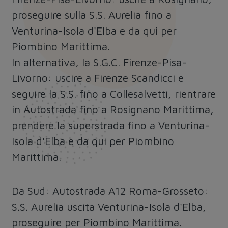
proseguire sulla S.S. Aurelia fino a
Venturina-Isola d'Elba e da qui per
Piombino Marittima.
In alternativa, la S.G.C. Firenze-Pisa-
Livorno: uscire a Firenze Scandicci e
seguire la S.S. fino a Collesalvetti, rientrare
in Autostrada fino a Rosignano Marittima,
prendere la superstrada fino a Venturina-
Isola d'Elba e da qui per Piombino
Marittima.
Da Sud: Autostrada A12 Roma-Grosseto:
S.S. Aurelia uscita Venturina-Isola d'Elba,
proseguire per Piombino Marittima.