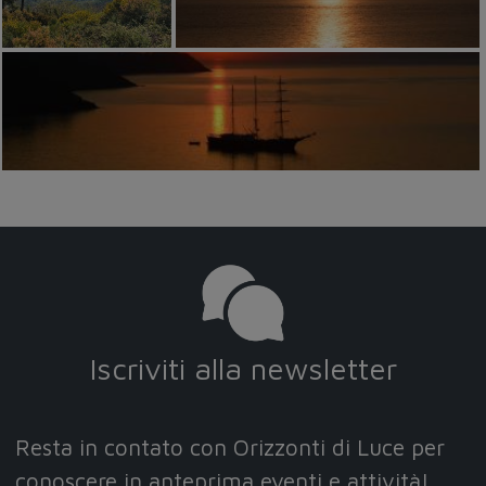
Iscriviti alla newsletter
Resta in contato con Orizzonti di Luce per
conoscere in anteprima eventi e attività!