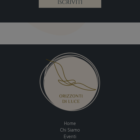
Home
Chi Siamo
Eventi