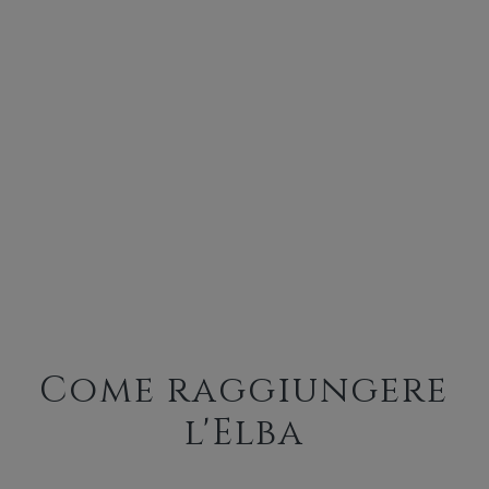
Come raggiungere
l'Elba