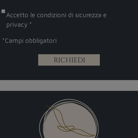
Accetto le
condizioni di sicurezza e
privacy
*
*
Campi obbligatori