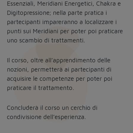
Essenziali, Meridiani Energetici, Chakra e
Digitopressione; nella parte pratica i
partecipanti impareranno a localizzare i
punti sui Meridiani per poter poi praticare
uno scambio di trattamenti.
Il corso, oltre all’apprendimento delle
nozioni, permetterà ai partecipanti di
acquisire le competenze per poter poi
praticare il trattamento.
Concluderà il corso un cerchio di
condivisione dell’esperienza.