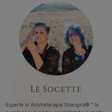
Le Socette
Esperte in Aromaterapia Sinergica® " In