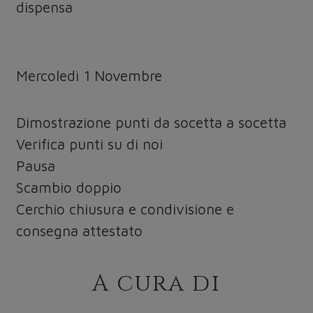
dispensa
Mercoledì 1 Novembre
Dimostrazione punti da socetta a socetta
Verifica punti su di noi
Pausa
Scambio doppio
Cerchio chiusura e condivisione e
consegna attestato
A cura di