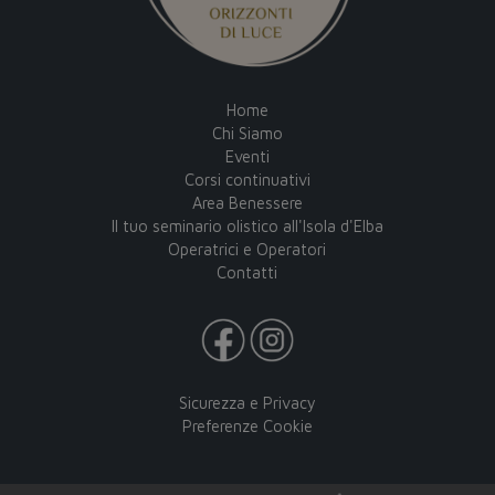
Home
Chi Siamo
Eventi
Corsi continuativi
Area Benessere
Il tuo seminario olistico all'Isola d'Elba
Operatrici e Operatori
Contatti
Sicurezza e Privacy
Preferenze Cookie