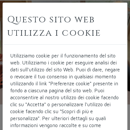
Questo sito web
utilizza i cookie
Utilizziamo cookie per il funzionamento del sito
web.
Utilizziamo i cookie per eseguire analisi dei
dati sull'utilizzo del sito Web. Puoi di dare, negare
o revocare il tuo consenso in qualsiasi momento
utilizzando il link "Preferenze cookie" presente in
fondo a ciascuna pagina del sito web. Puoi
acconsentire al nostro utilizzo dei cookie facendo
clic su "Accetta" o personalizzare l'utilizzo dei
cookie facendo clic su "Scopri di più e
personalizza". Per ulteriori dettagli su quali
Corso
informazioni vengono raccolte e su come