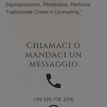
Digitopressione, Fitoterapia, Medicina
Tradizionale Cinese e Counseling."
Chiamaci o
mandaci un
messaggio
+39 335 776 2316