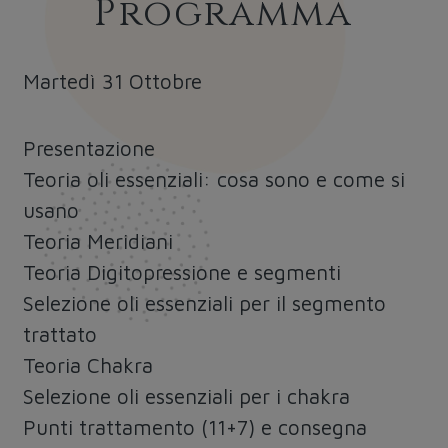
Programma
Martedì 31 Ottobre
Presentazione
Teoria oli essenziali: cosa sono e come si
usano
Teoria Meridiani
Teoria Digitopressione e segmenti
Selezione oli essenziali per il segmento
trattato
Teoria Chakra
Selezione oli essenziali per i chakra
Punti trattamento (11+7) e consegna