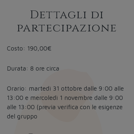
Dettagli di
partecipazione
Costo: 190,00€
Durata: 8 ore circa
Orario: martedì 31 ottobre dalle 9:00 alle
13:00 e mercoledì 1 novembre dalle 9:00
alle 13:00 (previa verifica con le esigenze
del gruppo