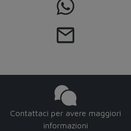
Contattaci per avere maggiori
informazioni