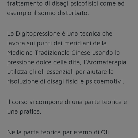
trattamento di disagi psicofisici come ad
esempio il sonno disturbato.
La Digitopressione è una tecnica che
lavora sui punti dei meridiani della
Medicina Tradizionale Cinese usando la
pressione dolce delle dita, l’Aromaterapia
utilizza gli oli essenziali per aiutare la
risoluzione di disagi fisici e psicoemotivi.
Il corso si compone di una parte teorica e
una pratica.
Nella parte teorica parleremo di Oli