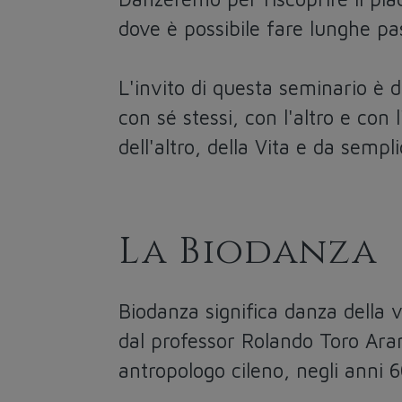
dove è possibile fare lunghe pa
L'invito di questa seminario è d
con sé stessi, con l'altro e con 
dell'altro, della Vita e da sempl
La Biodanza
Biodanza significa danza della v
dal professor Rolando Toro Ara
antropologo cileno, negli anni 6