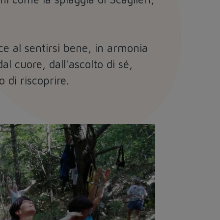
ce al sentirsi bene, in armonia
al cuore, dall'ascolto di sé,
o di riscoprire.