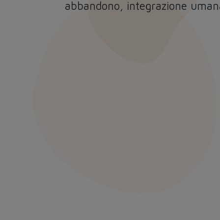
abbandono, integrazione uman