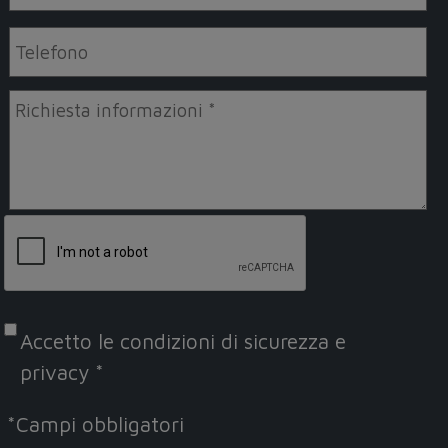
Accetto le
condizioni di sicurezza e
privacy
*
*
Campi obbligatori