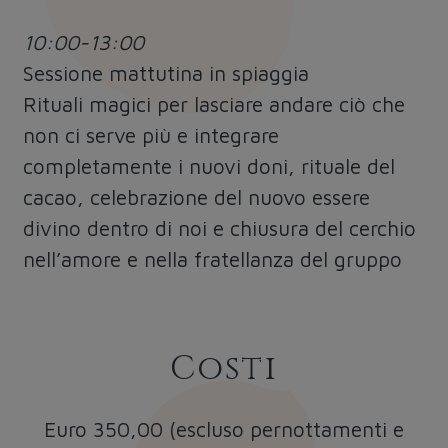
10:00-13:00
Sessione mattutina in spiaggia
Rituali magici per lasciare andare ciò che
non ci serve più e integrare
completamente i nuovi doni, rituale del
cacao, celebrazione del nuovo essere
divino dentro di noi e chiusura del cerchio
nell’amore e nella fratellanza del gruppo
Costi
Euro 350,00 (escluso pernottamenti e