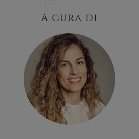
A cura di