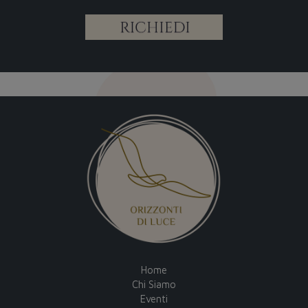
Home
Chi Siamo
Eventi