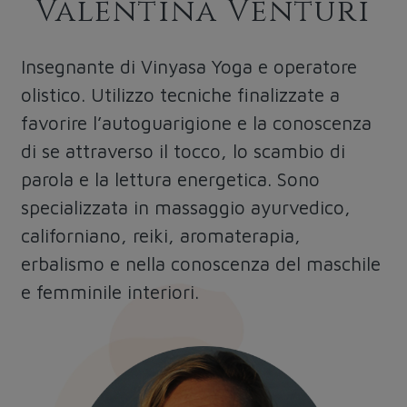
Valentina Venturi
Insegnante di Vinyasa Yoga e operatore
olistico. Utilizzo tecniche finalizzate a
favorire l’autoguarigione e la conoscenza
di se attraverso il tocco, lo scambio di
parola e la lettura energetica. Sono
specializzata in massaggio ayurvedico,
californiano, reiki, aromaterapia,
erbalismo e nella conoscenza del maschile
e femminile interiori.