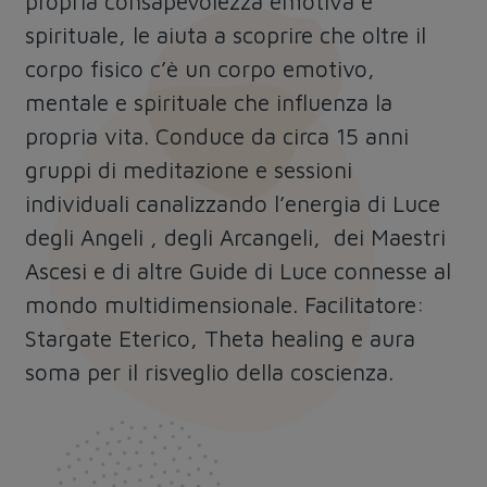
propria consapevolezza emotiva e
spirituale, le aiuta a scoprire che oltre il
corpo fisico c’è un corpo emotivo,
mentale e spirituale che influenza la
propria vita. Conduce da circa 15 anni
gruppi di meditazione e sessioni
individuali canalizzando l’energia di Luce
degli Angeli , degli Arcangeli, dei Maestri
Ascesi e di altre Guide di Luce connesse al
mondo multidimensionale. Facilitatore:
Stargate Eterico, Theta healing e aura
soma per il risveglio della coscienza.