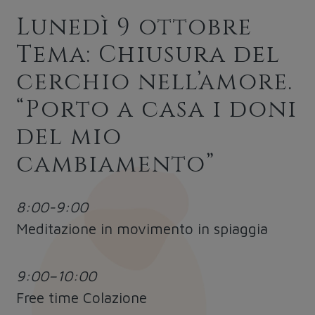
Lunedì 9 ottobre
Tema: Chiusura del
cerchio nell’amore.
“Porto a casa i doni
del mio
cambiamento”
8:00-9:00
Meditazione in movimento in spiaggia
9:00–10:00
Free time Colazione