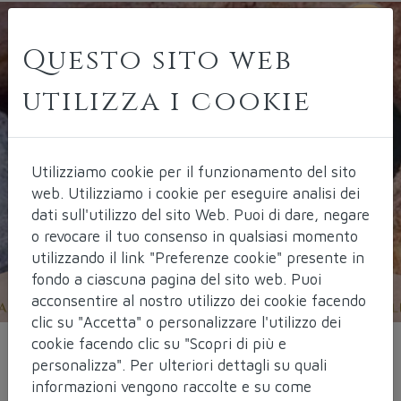
Questo sito web
utilizza i cookie
Utilizziamo cookie per il funzionamento del sito
web.
Utilizziamo i cookie per eseguire analisi dei
dati sull'utilizzo del sito Web. Puoi di dare, negare
o revocare il tuo consenso in qualsiasi momento
utilizzando il link "Preferenze cookie" presente in
fondo a ciascuna pagina del sito web. Puoi
acconsentire al nostro utilizzo dei cookie facendo
clic su "Accetta" o personalizzare l'utilizzo dei
cookie facendo clic su "Scopri di più e
personalizza". Per ulteriori dettagli su quali
Dal corpo
informazioni vengono raccolte e su come