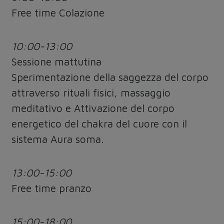
Free time Colazione
10:00-13:00
Sessione mattutina
Sperimentazione della saggezza del corpo
attraverso rituali fisici, massaggio
meditativo e Attivazione del corpo
energetico del chakra del cuore con il
sistema Aura soma.
13:00-15:00
Free time pranzo
15:00-18:00