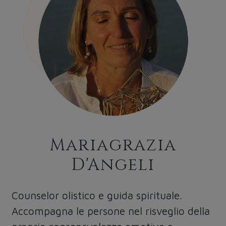
Mariagrazia
D'Angeli
Counselor olistico e guida spirituale.
Accompagna le persone nel risveglio della