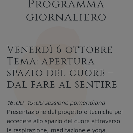
Programma
giornaliero
Venerdì 6 ottobre
Tema: apertura
spazio del cuore –
dal fare al sentire
16:00–19:00 sessione pomeridiana
Presentazione del progetto e tecniche per
accedere allo spazio del cuore attraverso
la respirazione, meditazione e yoga.