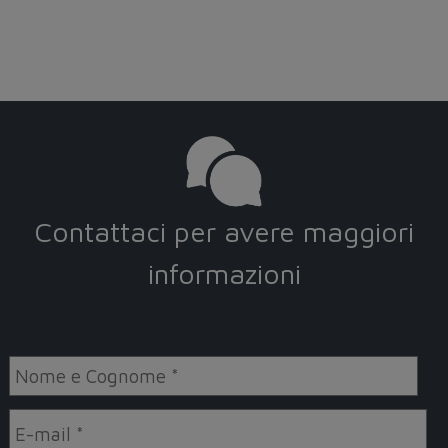
Contattaci per avere maggiori
informazioni