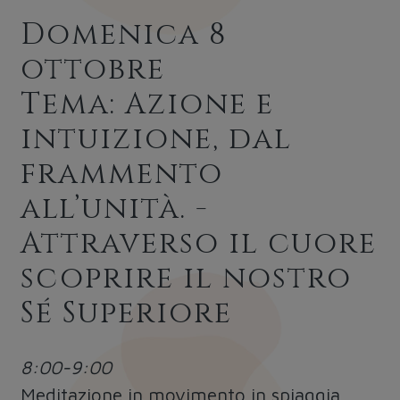
Domenica 8
ottobre
Tema: Azione e
intuizione, dal
frammento
all’unità. -
Attraverso il cuore
scoprire il nostro
Sé Superiore
8:00-9:00
Meditazione in movimento in spiaggia