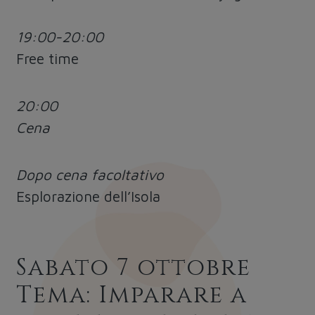
19:00-20:00
Free time
20:00
Cena
Dopo cena facoltativo
Esplorazione dell’Isola
Sabato 7 ottobre
Tema: Imparare a