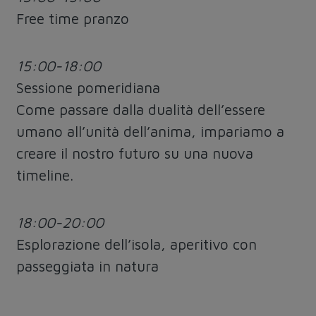
Free time pranzo
15:00-18:00
Sessione pomeridiana
Come passare dalla dualità dell’essere
umano all’unità dell’anima, impariamo a
creare il nostro futuro su una nuova
timeline.
18:00-20:00
Esplorazione dell’isola, aperitivo con
passeggiata in natura