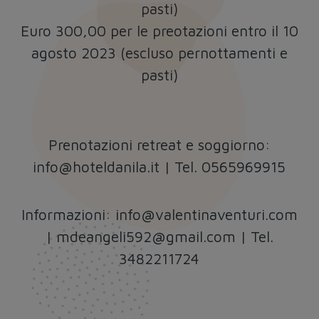
pasti)
Euro 300,00 per le preotazioni entro il 10
agosto 2023 (escluso pernottamenti e
pasti)
Prenotazioni retreat e soggiorno:
info@hoteldanila.it
| Tel.
0565969915
Informazioni:
info@valentinaventuri.com
|
mdeangeli592@gmail.com
| Tel.
3482211724