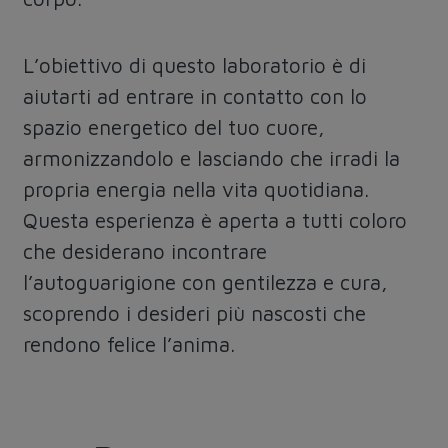
L’obiettivo di questo laboratorio è di
aiutarti ad entrare in contatto con lo
spazio energetico del tuo cuore,
armonizzandolo e lasciando che irradi la
propria energia nella vita quotidiana.
Questa esperienza è aperta a tutti coloro
che desiderano incontrare
l’autoguarigione con gentilezza e cura,
scoprendo i desideri più nascosti che
rendono felice l’anima.