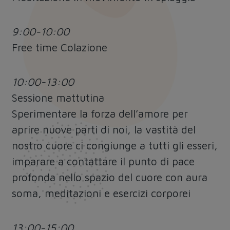
9:00-10:00
Free time Colazione
10:00-13:00
Sessione mattutina
Sperimentare la forza dell’amore per
aprire nuove parti di noi, la vastità del
nostro cuore ci congiunge a tutti gli esseri,
imparare a contattare il punto di pace
profonda nello spazio del cuore con aura
soma, meditazioni e esercizi corporei
13:00-15:00