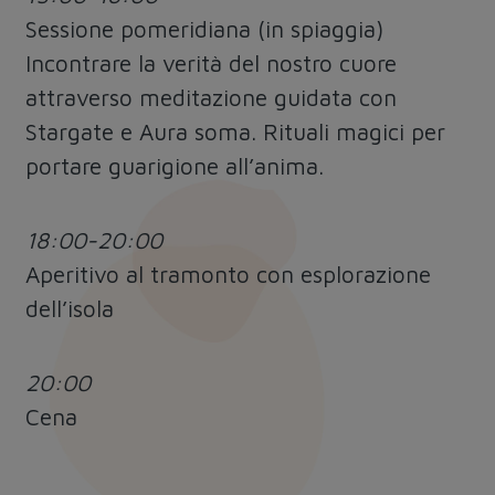
Sessione pomeridiana (in spiaggia)
Incontrare la verità del nostro cuore
attraverso meditazione guidata con
Stargate e Aura soma. Rituali magici per
portare guarigione all’anima.
18:00-20:00
Aperitivo al tramonto con esplorazione
dell’isola
20:00
Cena