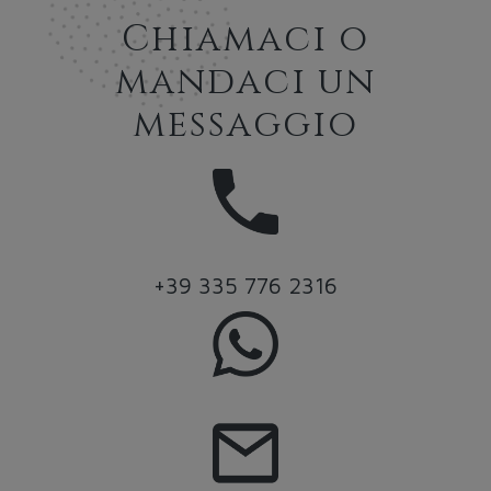
Chiamaci o
mandaci un
messaggio
+39 335 776 2316