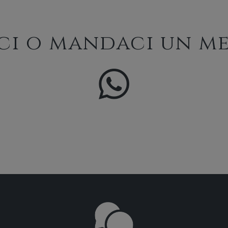
ci o mandaci un me