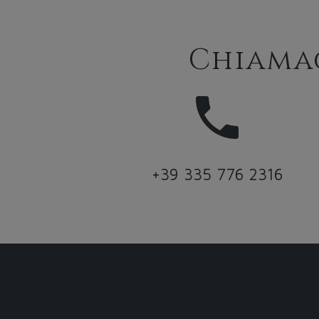
Chiama
+39 335 776 2316