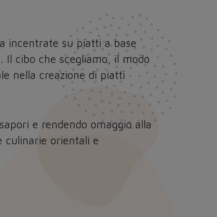
na incentrate su piatti a base
. Il cibo che scegliamo, il modo
e nella creazione di piatti
 i sapori e rendendo omaggio alla
culinarie orientali e