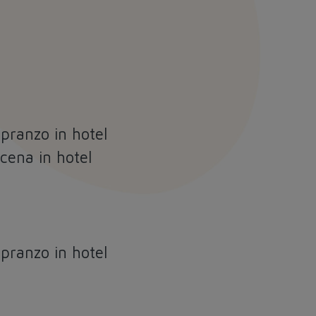
 pranzo in hotel
 cena in hotel
 pranzo in hotel