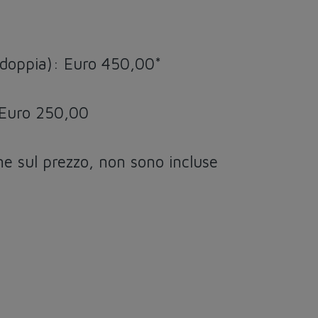
 doppia): Euro 450,00*
: Euro 250,00
ne sul prezzo, non sono incluse