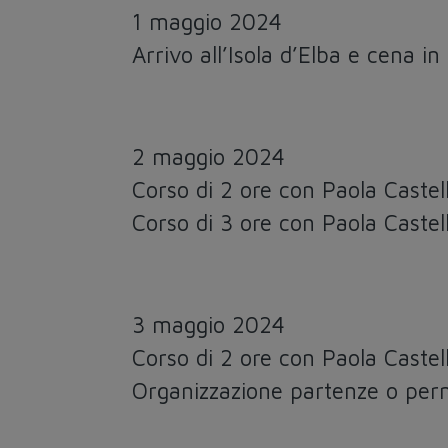
1 maggio 2024
Arrivo all’Isola d’Elba e cena in
2 maggio 2024
Corso di 2 ore con Paola Castell
Corso di 3 ore con Paola Castell
3 maggio 2024
Corso di 2 ore con Paola Castell
Organizzazione partenze o per