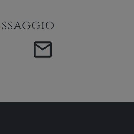
ssaggio