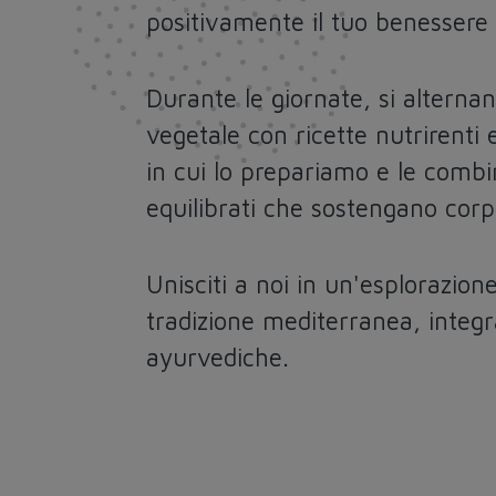
positivamente il tuo benessere 
Durante le giornate, si alternan
vegetale con ricette nutrirenti 
in cui lo prepariamo e le combi
equilibrati che sostengano cor
Unisciti a noi in un'esplorazion
tradizione mediterranea, integr
ayurvediche.