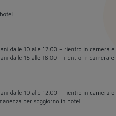
 hotel
ani dalle 10 alle 12.00 – rientro in camera e
ani dalle 15 alle 18.00 – rientro in camera e
ani dalle 10 alle 12.00 – rientro in camera e
manenza per soggiorno in hotel