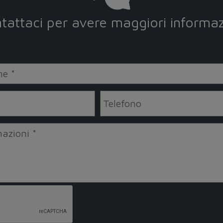
tattaci per avere maggiori informaz