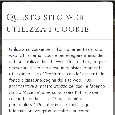
Questo sito web
utilizza i cookie
Utilizziamo cookie per il funzionamento del sito
web.
Utilizziamo i cookie per eseguire analisi dei
dati sull'utilizzo del sito Web. Puoi di dare, negare
o revocare il tuo consenso in qualsiasi momento
utilizzando il link "Preferenze cookie" presente in
fondo a ciascuna pagina del sito web. Puoi
acconsentire al nostro utilizzo dei cookie facendo
clic su "Accetta" o personalizzare l'utilizzo dei
cookie facendo clic su "Scopri di più e
personalizza". Per ulteriori dettagli su quali
Laboratorio
informazioni vengono raccolte e su come