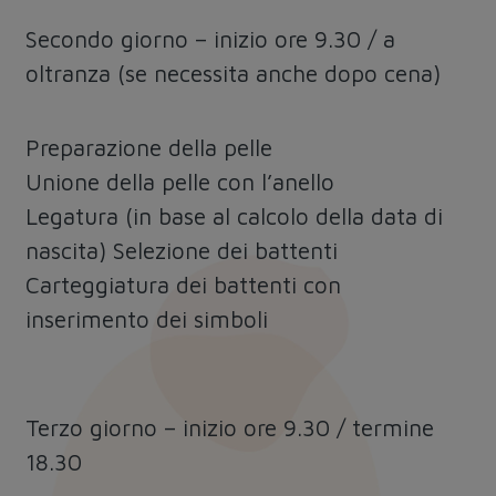
Secondo giorno – inizio ore 9.30 / a
oltranza (se necessita anche dopo cena)
Preparazione della pelle
Unione della pelle con l’anello
Legatura (in base al calcolo della data di
nascita) Selezione dei battenti
Carteggiatura dei battenti con
inserimento dei simboli
Terzo giorno – inizio ore 9.30 / termine
18.30