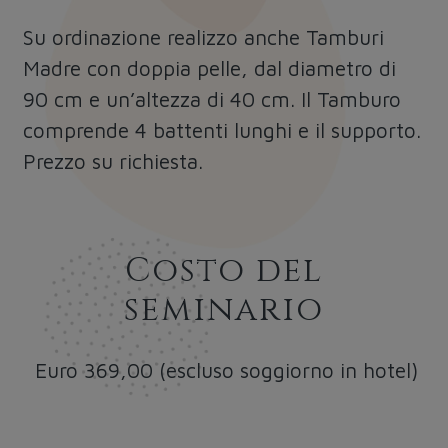
Su ordinazione realizzo anche Tamburi
Madre con doppia pelle, dal diametro di
90 cm e un’altezza di 40 cm. Il Tamburo
comprende 4 battenti lunghi e il supporto.
Prezzo su richiesta.
Costo del
seminario
Euro 369,00 (escluso soggiorno in hotel)