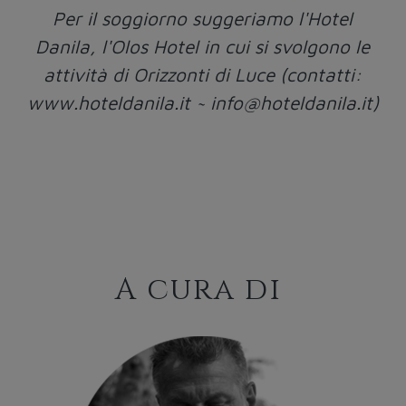
Per il soggiorno suggeriamo l'Hotel
Danila, l'Olos Hotel in cui si svolgono le
attività di Orizzonti di Luce (contatti:
www.hoteldanila.it
~
info@hoteldanila.it
)
A cura di