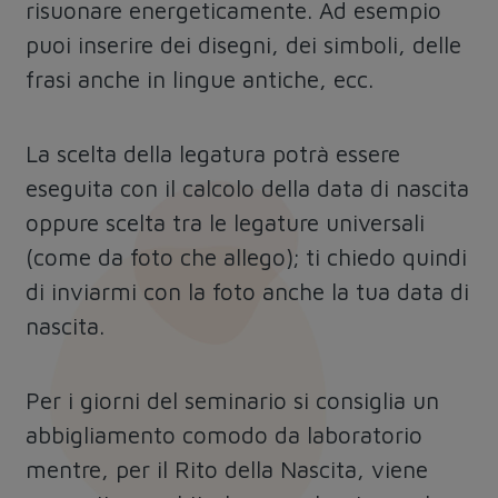
risuonare energeticamente. Ad esempio
puoi inserire dei disegni, dei simboli, delle
frasi anche in lingue antiche, ecc.
La scelta della legatura potrà essere
eseguita con il calcolo della data di nascita
oppure scelta tra le legature universali
(come da foto che allego); ti chiedo quindi
di inviarmi con la foto anche la tua data di
nascita.
Per i giorni del seminario si consiglia un
abbigliamento comodo da laboratorio
mentre, per il Rito della Nascita, viene