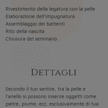
Rivestimento della legatura con la pelle
Elaborazione dell’impugnatura
Assemblaggio dei battenti
Rito della nascita
Chiusura del seminario
Dettagli
Secondo il tuo sentire, tra la pelle e
l'anello si possono inserire oggetti come
pietre, piume, ecc. esclusivamente di tua