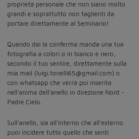
proprietà personale che non siano molto
grandi e soprattutto non taglienti da
portare direttamente al Seminario!
Quando dai la conferma manda una tua
fotografia a colori o in bianco e nero,
secondo il tuo sentire, direttamente sulla
mia mail (luigi.tonelli65@gmail.com) o
con whatsapp che verrà poi inserita
nell'anima dell'anello in direzione Nord -
Padre Cielo.
Sull’anello, sia all’interno che all’esterno
puoi incidere tutto quello che senti