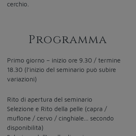
cerchio.
Programma
Primo giorno – inizio ore 9.30 / termine
18.30 (l’inizio del seminario può subire
variazioni)
Rito di apertura del seminario
Selezione e Rito della pelle (capra /
muflone / cervo / cinghiale... secondo
disponibilità)