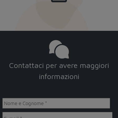
Contattaci per avere maggiori
informazioni