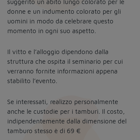
suggerito un abito lungo colorato per le
donne e un indumento colorato per gli
uomini in modo da celebrare questo
momento in ogni suo aspetto.
Il vitto e l’alloggio dipendono dalla
struttura che ospita il seminario per cui
verranno fornite informazioni appena
stabilito l’evento.
Se interessati, realizzo personalmente
anche le custodie per i tamburi. Il costo,
indipendentemente dalla dimensione del
tamburo stesso è di 69 €