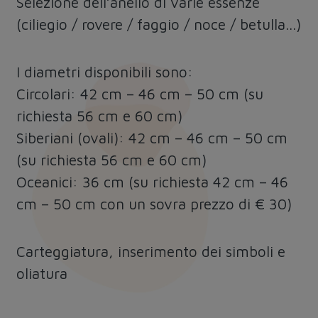
Selezione dell’anello di varie essenze
(ciliegio / rovere / faggio / noce / betulla...)
I diametri disponibili sono:
Circolari: 42 cm – 46 cm – 50 cm (su
richiesta 56 cm e 60 cm)
Siberiani (ovali): 42 cm – 46 cm – 50 cm
(su richiesta 56 cm e 60 cm)
Oceanici: 36 cm (su richiesta 42 cm – 46
cm – 50 cm con un sovra prezzo di € 30)
Carteggiatura, inserimento dei simboli e
oliatura