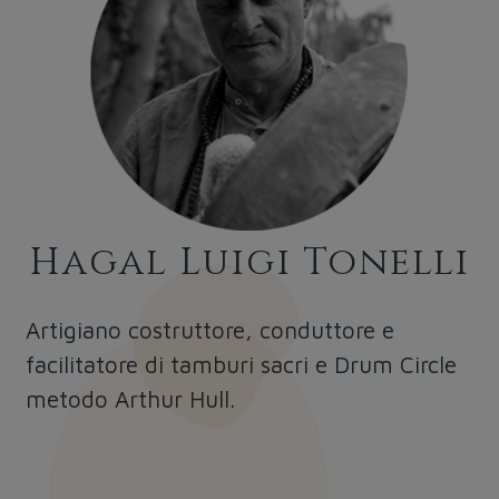
Hagal Luigi Tonelli
Artigiano costruttore, conduttore e
facilitatore di tamburi sacri e Drum Circle
metodo Arthur Hull.