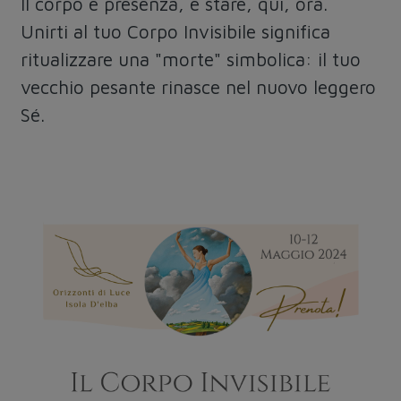
Il corpo è presenza, è stare, qui, ora.
Unirti al tuo Corpo Invisibile significa
ritualizzare una "morte" simbolica: il tuo
vecchio pesante rinasce nel nuovo leggero
Sé.