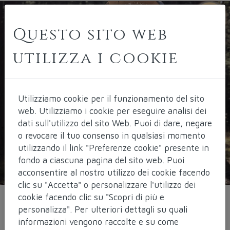
Questo sito web
utilizza i cookie
Utilizziamo cookie per il funzionamento del sito
web.
Utilizziamo i cookie per eseguire analisi dei
dati sull'utilizzo del sito Web. Puoi di dare, negare
o revocare il tuo consenso in qualsiasi momento
utilizzando il link "Preferenze cookie" presente in
fondo a ciascuna pagina del sito web. Puoi
acconsentire al nostro utilizzo dei cookie facendo
clic su "Accetta" o personalizzare l'utilizzo dei
cookie facendo clic su "Scopri di più e
personalizza". Per ulteriori dettagli su quali
Il Corpo Invisibile
informazioni vengono raccolte e su come