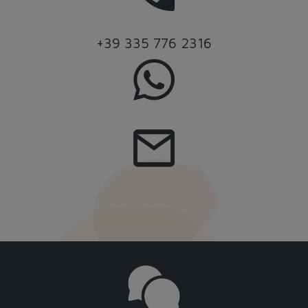
+39 335 776 2316