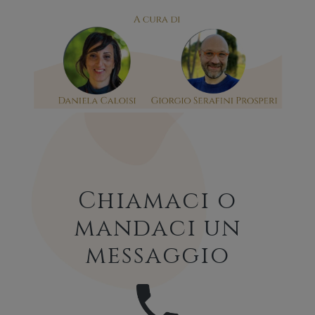
Chiamaci o
mandaci un
messaggio