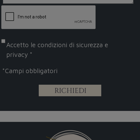
Accetto le
condizioni di sicurezza e
privacy
*
*
Campi obbligatori