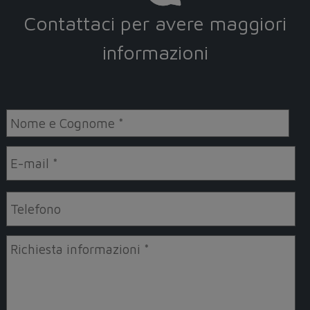
Contattaci per avere maggiori
informazioni