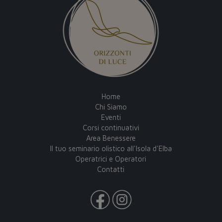
Home
Chi Siamo
Eventi
Corsi continuativi
Area Benessere
Il tuo seminario olistico all'Isola d'Elba
Operatrici e Operatori
Contatti