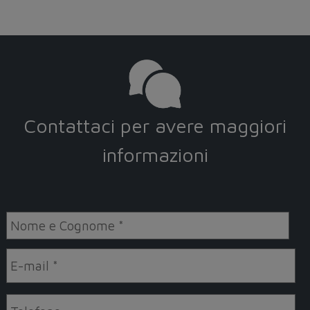
Contattaci per avere maggiori
informazioni