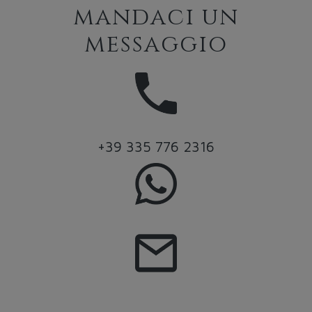
mandaci un
messaggio
+39 335 776 2316