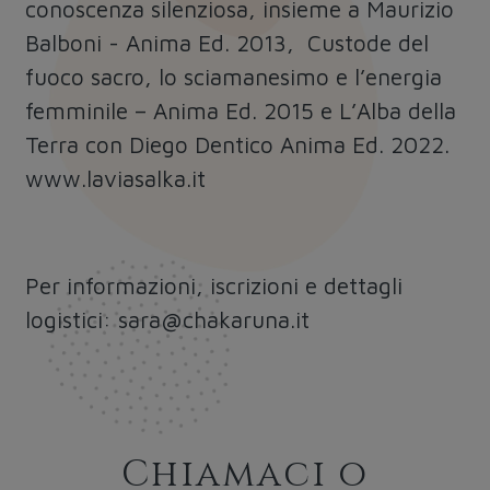
conoscenza silenziosa, insieme a Maurizio
Balboni - Anima Ed. 2013, Custode del
fuoco sacro, lo sciamanesimo e l’energia
femminile – Anima Ed. 2015 e L’Alba della
Terra con Diego Dentico Anima Ed. 2022.
www.laviasalka.it
Per informazioni, iscrizioni e dettagli
logistici:
sara@chakaruna.it
Chiamaci o