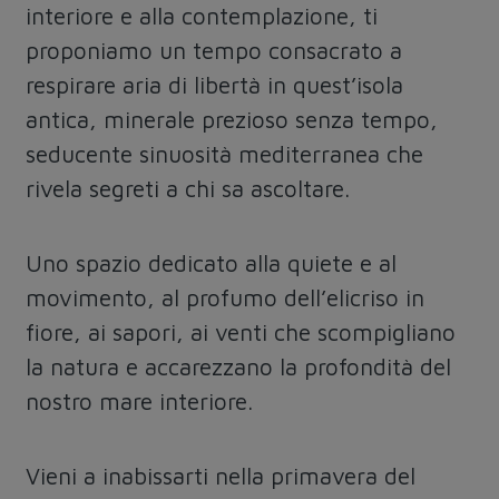
interiore e alla contemplazione, ti
proponiamo un tempo consacrato a
respirare aria di libertà in quest’isola
antica, minerale prezioso senza tempo,
seducente sinuosità mediterranea che
rivela segreti a chi sa ascoltare.
Uno spazio dedicato alla quiete e al
movimento, al profumo dell’elicriso in
fiore, ai sapori, ai venti che scompigliano
la natura e accarezzano la profondità del
nostro mare interiore.
Vieni a inabissarti nella primavera del