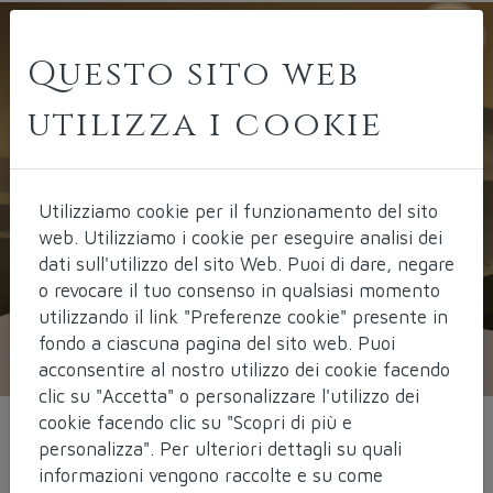
Questo sito web
utilizza i cookie
Utilizziamo cookie per il funzionamento del sito
web.
Utilizziamo i cookie per eseguire analisi dei
dati sull'utilizzo del sito Web. Puoi di dare, negare
o revocare il tuo consenso in qualsiasi momento
utilizzando il link "Preferenze cookie" presente in
fondo a ciascuna pagina del sito web. Puoi
acconsentire al nostro utilizzo dei cookie facendo
clic su "Accetta" o personalizzare l'utilizzo dei
cookie facendo clic su "Scopri di più e
personalizza". Per ulteriori dettagli su quali
L'Isola dei Mille
informazioni vengono raccolte e su come