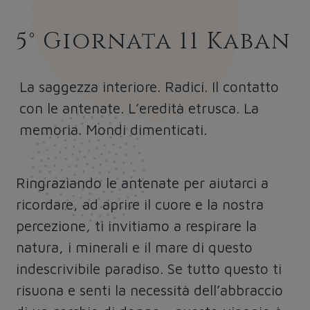
5° Giornata 11 Kaban
La saggezza interiore. Radici. Il contatto
con le antenate. L’eredità etrusca. La
memoria. Mondi dimenticati.
Ringraziando le antenate per aiutarci a
ricordare, ad aprire il cuore e la nostra
percezione, ti invitiamo a respirare la
natura, i minerali e il mare di questo
indescrivibile paradiso. Se tutto questo ti
risuona e senti la necessità dell’abbraccio