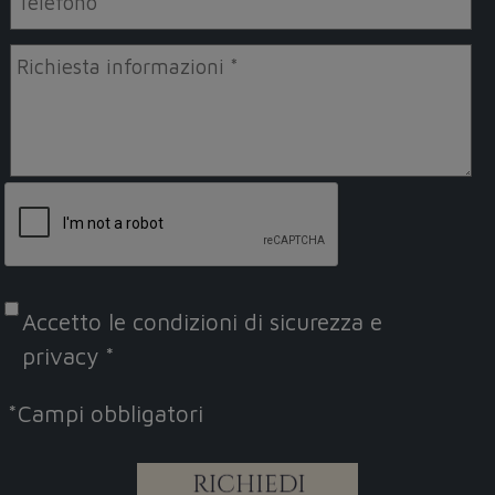
Accetto le
condizioni di sicurezza e
privacy
*
*
Campi obbligatori