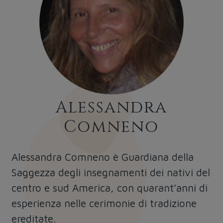
Alessandra
Comneno
Alessandra Comneno è Guardiana della
Saggezza degli insegnamenti dei nativi del
centro e sud America, con quarant’anni di
esperienza nelle cerimonie di tradizione
ereditate.