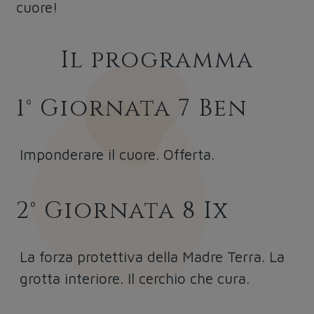
cuore!
Il programma
1° Giornata 7 Ben
Imponderare il cuore. Offerta.
2° Giornata 8 Ix
La forza protettiva della Madre Terra. La
grotta interiore. Il cerchio che cura.