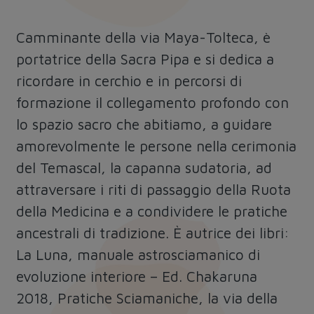
Camminante della via Maya-Tolteca, è
portatrice della Sacra Pipa e si dedica a
ricordare in cerchio e in percorsi di
formazione il collegamento profondo con
lo spazio sacro che abitiamo, a guidare
amorevolmente le persone nella cerimonia
del Temascal, la capanna sudatoria, ad
attraversare i riti di passaggio della Ruota
della Medicina e a condividere le pratiche
ancestrali di tradizione. È autrice dei libri:
La Luna, manuale astrosciamanico di
evoluzione interiore – Ed. Chakaruna
2018, Pratiche Sciamaniche, la via della