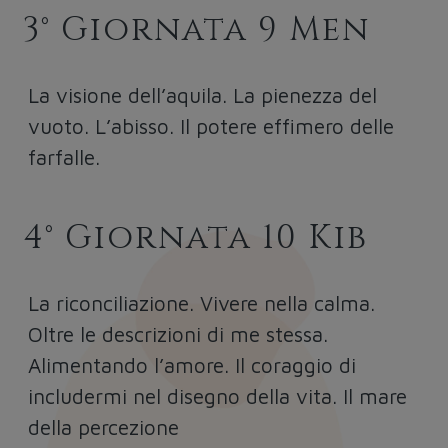
3° Giornata 9 Men
La visione dell’aquila. La pienezza del
vuoto. L’abisso. Il potere effimero delle
farfalle.
4° Giornata 10 Kib
La riconciliazione. Vivere nella calma.
Oltre le descrizioni di me stessa.
Alimentando l’amore. Il coraggio di
includermi nel disegno della vita. Il mare
della percezione