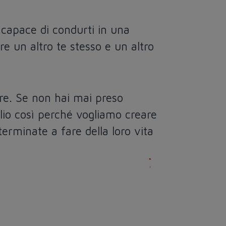
capace di condurti in una
re un altro te stesso e un altro
rire. Se non hai mai preso
lio così perché vogliamo creare
rminate a fare della loro vita