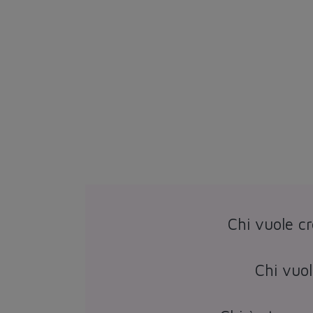
Chi vuole cr
Chi vuol