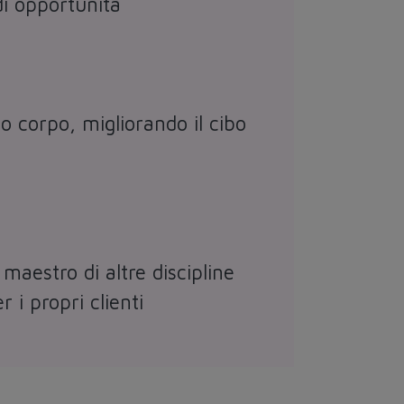
di opportunità
o corpo, migliorando il cibo
maestro di altre discipline
 i propri clienti