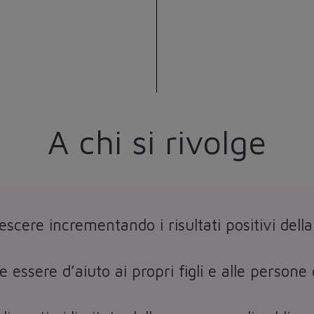
A chi si rivolge
escere incrementando i risultati positivi della
e essere d’aiuto ai propri figli e alle person