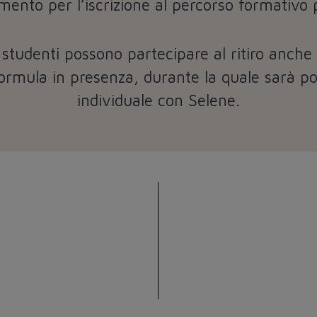
mento per l’iscrizione al percorso formativo 
 studenti possono partecipare al ritiro anche
ormula in presenza, durante la quale sarà po
individuale con Selene.