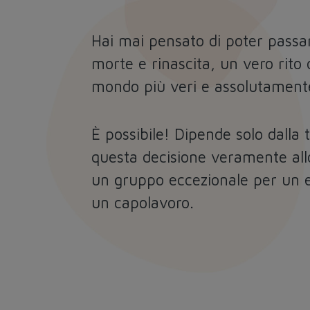
Hai mai pensato di poter passa
morte e rinascita, un vero rito 
mondo più veri e assolutamente 
È possibile! Dipende solo dalla 
questa decisione veramente all
un gruppo eccezionale per un e
un capolavoro.