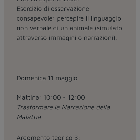
Esercizio di osservazione
consapevole: percepire il linguaggio
non verbale di un animale (simulato
attraverso immagini o narrazioni).
Domenica 11 maggio
Mattina: 10:00 - 12:00
Trasformare la Narrazione della
Malattia
Argomento teorico 3: