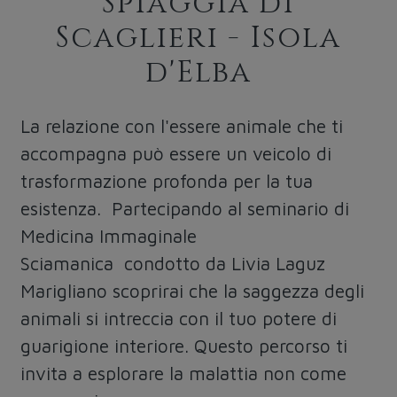
Spiaggia di
Scaglieri - Isola
d'Elba
La relazione con l'essere animale che ti
accompagna può essere un veicolo di
trasformazione profonda per la tua
esistenza. Partecipando al seminario di
Medicina Immaginale
Sciamanica condotto da Livia Laguz
Marigliano scoprirai che la saggezza degli
animali si intreccia con il tuo potere di
guarigione interiore. Questo percorso ti
invita a esplorare la malattia non come