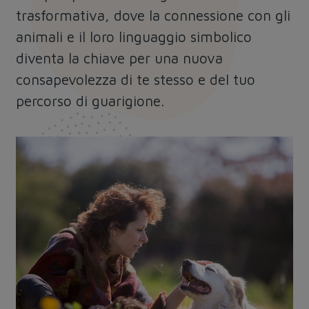
trasformativa, dove la connessione con gli
animali e il loro linguaggio simbolico
diventa la chiave per una nuova
consapevolezza di te stesso e del tuo
percorso di guarigione.