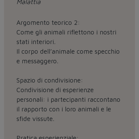
Malattia
Argomento teorico 2:
Come gli animali riflettono i nostri
stati interiori.
Il corpo dell’animale come specchio
e messaggero.
Spazio di condivisione:
Condivisione di esperienze
personali: i partecipanti raccontano
il rapporto con i loro animali e le
sfide vissute.
Pratica esperienziale: