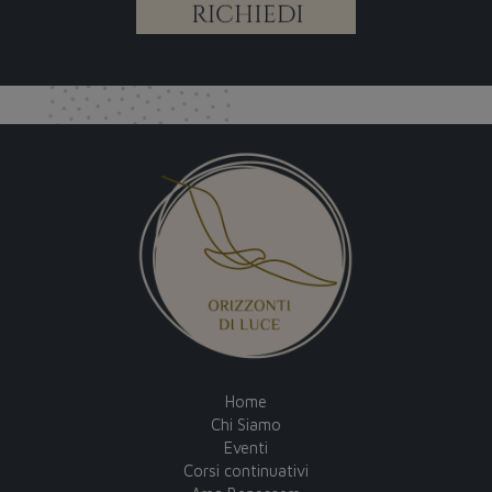
Home
Chi Siamo
Eventi
Corsi continuativi