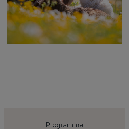
Programma