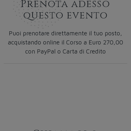
Prenota adesso
questo evento
Puoi prenotare direttamente il tuo posto,
acquistando online il Corso a Euro 270,00
con PayPal o Carta di Credito