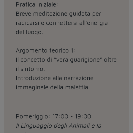
Pratica iniziale:
Breve meditazione guidata per
radicarsi e connettersi all’energia
del luogo.
Argomento teorico 1:
Il concetto di “vera guarigione” oltre
il sintomo.
Introduzione alla narrazione
immaginale della malattia.
Pomeriggio: 17:00 - 19:00
Il Linguaggio degli Animali e la