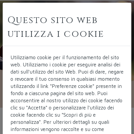
Questo sito web
utilizza i cookie
Utilizziamo cookie per il funzionamento del sito
web.
Utilizziamo i cookie per eseguire analisi dei
dati sull'utilizzo del sito Web. Puoi di dare, negare
o revocare il tuo consenso in qualsiasi momento
utilizzando il link "Preferenze cookie" presente in
fondo a ciascuna pagina del sito web. Puoi
acconsentire al nostro utilizzo dei cookie facendo
clic su "Accetta" o personalizzare l'utilizzo dei
cookie facendo clic su "Scopri di più e
personalizza". Per ulteriori dettagli su quali
Medicina
informazioni vengono raccolte e su come