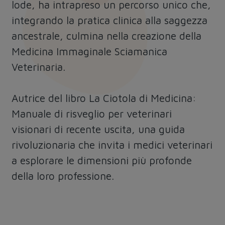
lode, ha intrapreso un percorso unico che,
integrando la pratica clinica alla saggezza
ancestrale, culmina nella creazione della
Medicina Immaginale Sciamanica
Veterinaria.
Autrice del libro La Ciotola di Medicina:
Manuale di risveglio per veterinari
visionari di recente uscita, una guida
rivoluzionaria che invita i medici veterinari
a esplorare le dimensioni più profonde
della loro professione.