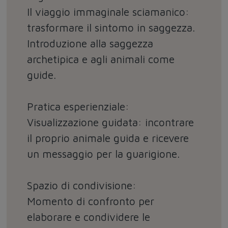
Il viaggio immaginale sciamanico:
trasformare il sintomo in saggezza.
Introduzione alla saggezza
archetipica e agli animali come
guide.
Pratica esperienziale:
Visualizzazione guidata: incontrare
il proprio animale guida e ricevere
un messaggio per la guarigione.
Spazio di condivisione:
Momento di confronto per
elaborare e condividere le