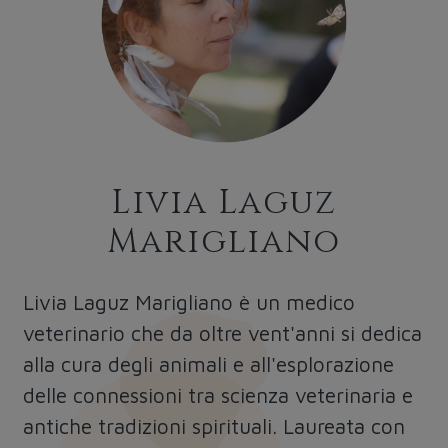
Livia Laguz
Marigliano
Livia Laguz Marigliano è un medico
veterinario che da oltre vent'anni si dedica
alla cura degli animali e all'esplorazione
delle connessioni tra scienza veterinaria e
antiche tradizioni spirituali. Laureata con