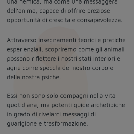
una nemica, ma come una messaggera
dell’anima, capace di offrire preziose
opportunità di crescita e consapevolezza.
Attraverso insegnamenti teorici e pratiche
esperienziali, scopriremo come gli animali
possano riflettere i nostri stati interiori e
agire come specchi del nostro corpo e
della nostra psiche.
Essi non sono solo compagni nella vita
quotidiana, ma potenti guide archetipiche
in grado di rivelarci messaggi di
guarigione e trasformazione.