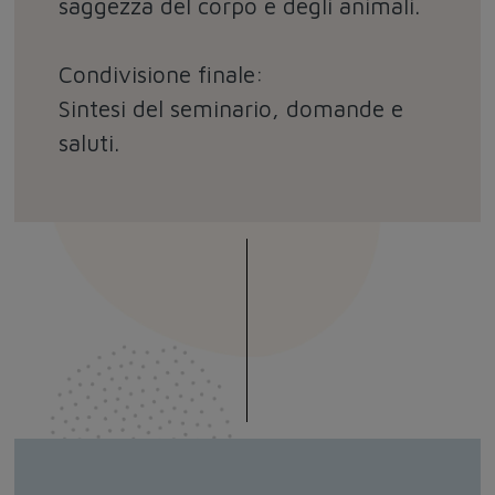
saggezza del corpo e degli animali.
Condivisione finale:
Sintesi del seminario, domande e
saluti.