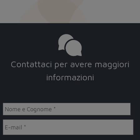
Contattaci per avere maggiori
informazioni