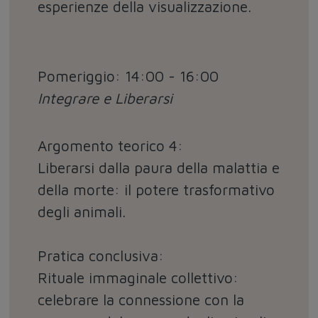
esperienze della visualizzazione.
Pomeriggio: 14:00 - 16:00
Integrare e Liberarsi
Argomento teorico 4:
Liberarsi dalla paura della malattia e
della morte: il potere trasformativo
degli animali.
Pratica conclusiva:
Rituale immaginale collettivo:
celebrare la connessione con la