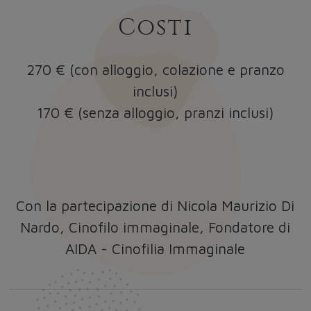
Costi
270 € (con alloggio, colazione e pranzo
inclusi)
170 € (senza alloggio, pranzi inclusi)
Con la partecipazione di
Nicola Maurizio Di
Nardo
, Cinofilo immaginale, Fondatore di
AIDA - Cinofilia Immaginale