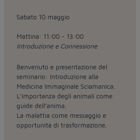
Sabato 10 maggio
Mattina: 11:00 - 13:00
Introduzione e Connessione
Benvenuto e presentazione del
seminario: Introduzione alla
Medicina Immaginale Sciamanica.
L’importanza degli animali come
guide dell’anima.
La malattia come messaggio e
opportunità di trasformazione.