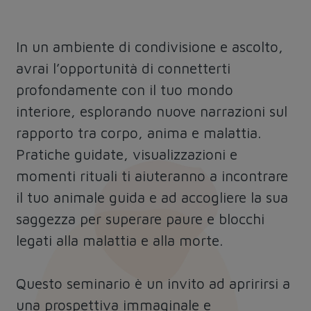
In un ambiente di condivisione e ascolto,
avrai l’opportunità di connetterti
profondamente con il tuo mondo
interiore, esplorando nuove narrazioni sul
rapporto tra corpo, anima e malattia.
Pratiche guidate, visualizzazioni e
momenti rituali ti aiuteranno a incontrare
il tuo animale guida e ad accogliere la sua
saggezza per superare paure e blocchi
legati alla malattia e alla morte.
Questo seminario è un invito ad apririrsi a
una prospettiva immaginale e