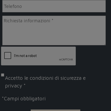
Accetto le
condizioni di sicurezza e
privacy
*
*
Campi obbligatori