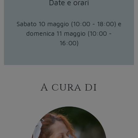
Date e orari
Sabato 10 maggio (10:00 - 18:00) e
domenica 11 maggio (10:00 -
16:00)
A cura di