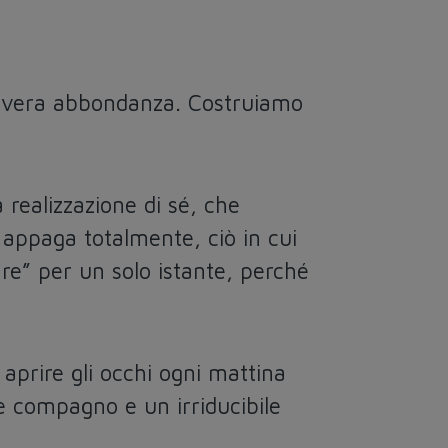
la vera abbondanza. Costruiamo
 realizzazione di sé, che
 appaga totalmente, ciò in cui
re” per un solo istante, perché
 aprire gli occhi ogni mattina
e compagno e un irriducibile