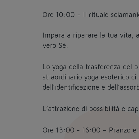
Ore 10:00 – Il rituale sciamani
Impara a riparare la tua vita, a
vero Sè.
Lo yoga della trasferenza del p
straordinario yoga esoterico ci 
dell’identificazione e dell’as
L’attrazione di possibilità e ca
Ore 13:00 - 16:00 – Pranzo e 