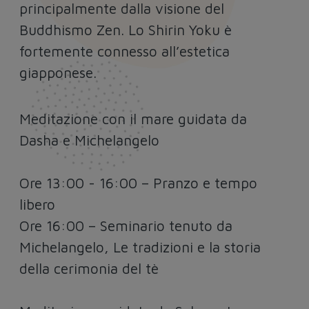
principalmente dalla visione del
Buddhismo Zen. Lo Shirin Yoku è
fortemente connesso all’estetica
giapponese.
Meditazione con il mare guidata da
Dasha e Michelangelo
Ore 13:00 - 16:00 – Pranzo e tempo
libero
Ore 16:00 – Seminario tenuto da
Michelangelo, Le tradizioni e la storia
della cerimonia del tè