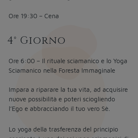
Ore 19:30 – Cena
4° Giorno
Ore 6:00 – Il rituale sciamanico e lo Yoga
Sciamanico nella Foresta Immaginale
Impara a riparare la tua vita, ad acquisire
nuove possibilità e poteri sciogliendo
l’Ego e abbracciando il tuo vero Sè.
Lo yoga della trasferenza del principio