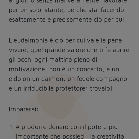
al giorno senza mai veramente “lavorare”
per un solo istante, perché stai facendo
esattamente e precisamente ciò per cui
L’eudaimonia è ciò per cui vale la pena
vivere, quel grande valore che ti fa aprire
gli occhi ogni mattina pieno di
motivazione, non è un concetto, è un
eidolon un daimon, un fedele compagno
e un irriducibile protettore: trovalo!
Imparerai:
A produrre denaro con il potere più
importante che possiedi: la creatività