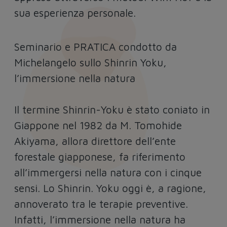
sua esperienza personale.
Seminario e PRATICA condotto da
Michelangelo sullo Shinrin Yoku,
l’immersione nella natura
Il termine Shinrin-Yoku è stato coniato in
Giappone nel 1982 da M. Tomohide
Akiyama, allora direttore dell’ente
forestale giapponese, fa riferimento
all’immergersi nella natura con i cinque
sensi. Lo Shinrin. Yoku oggi è, a ragione,
annoverato tra le terapie preventive.
Infatti, l’immersione nella natura ha