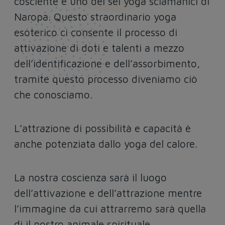
cosciente è uno dei sei yoga sciamanici di
Naropa. Questo straordinario yoga
esoterico ci consente il processo di
attivazione di doti e talenti a mezzo
dell’identificazione e dell’assorbimento,
tramite questo processo diveniamo ciò
che conosciamo.
L’attrazione di possibilità e capacità è
anche potenziata dallo yoga del calore.
La nostra coscienza sarà il luogo
dell’attivazione e dell’attrazione mentre
l’immagine da cui attrarremo sarà quella
di il nostro animale spirituale.