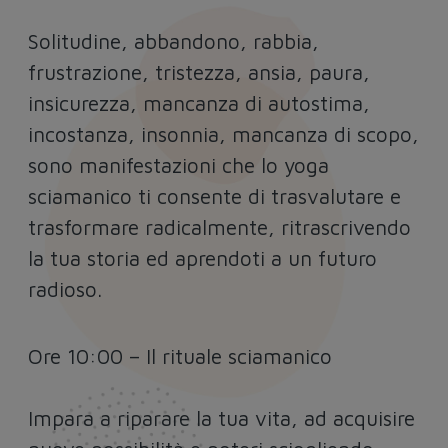
Solitudine, abbandono, rabbia,
frustrazione, tristezza, ansia, paura,
insicurezza, mancanza di autostima,
incostanza, insonnia, mancanza di scopo,
sono manifestazioni che lo yoga
sciamanico ti consente di trasvalutare e
trasformare radicalmente, ritrascrivendo
la tua storia ed aprendoti a un futuro
radioso.
Ore 10:00 – Il rituale sciamanico
Impara a riparare la tua vita, ad acquisire