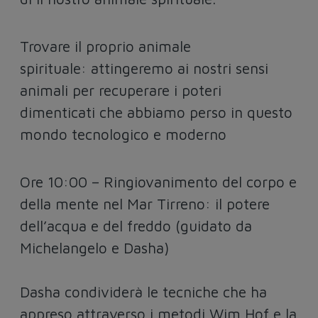
Trovare il proprio animale
spirituale: attingeremo ai nostri sensi
animali per recuperare i poteri
dimenticati che abbiamo perso in questo
mondo tecnologico e moderno
Ore 10:00 – Ringiovanimento del corpo e
della mente nel Mar Tirreno: il potere
dell’acqua e del freddo (guidato da
Michelangelo e Dasha)
Dasha condividerà le tecniche che ha
appreso attraverso i metodi Wim Hof e la