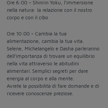
Ore 6:00 – Shinrin Yoku, l’immersione
nella natura: la relazione con il nostro
corpo e con il cibo
Ore 10:00 – Cambia la tua
alimentazione, cambia la tua vita.
Selene, Michelangelo e Dasha parleranno
dell’importanza di trovare un equilibrio
nella vita attraverso le abitudini
alimentari. Semplici segreti per dare
energia al corpo e alla mente.
Avrete la possibilità di fare domande e di
ricevere conoscenze preziose.