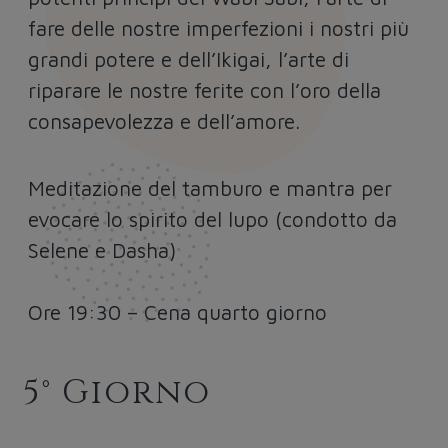
fare delle nostre imperfezioni i nostri più
grandi potere e dell’Ikigai, l’arte di
riparare le nostre ferite con l’oro della
consapevolezza e dell’amore.
Meditazione del tamburo e mantra per
evocare lo spirito del lupo (condotto da
Selene e Dasha)
Ore 19:30 – Cena quarto giorno
5° Giorno