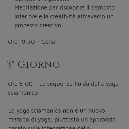
Meditazione per riscoprire il bambino
interiore e la creatività attraverso un
processo creativo.
Ore 19:30 – Cena
3° Giorno
Ore 6:00 – La sequenza fluida dello yoga
sciamanico
Lo yoga sciamanico non è un nuovo
metodo di yoga, piuttosto un approccio
basato sulla integrazione dello