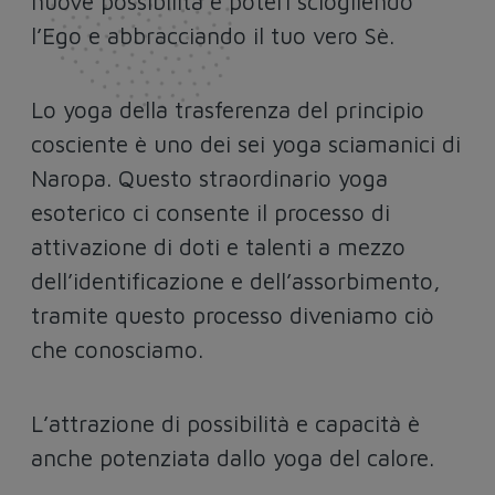
nuove possibilità e poteri sciogliendo
l’Ego e abbracciando il tuo vero Sè.
Lo yoga della trasferenza del principio
cosciente è uno dei sei yoga sciamanici di
Naropa. Questo straordinario yoga
esoterico ci consente il processo di
attivazione di doti e talenti a mezzo
dell’identificazione e dell’assorbimento,
tramite questo processo diveniamo ciò
che conosciamo.
L’attrazione di possibilità e capacità è
anche potenziata dallo yoga del calore.