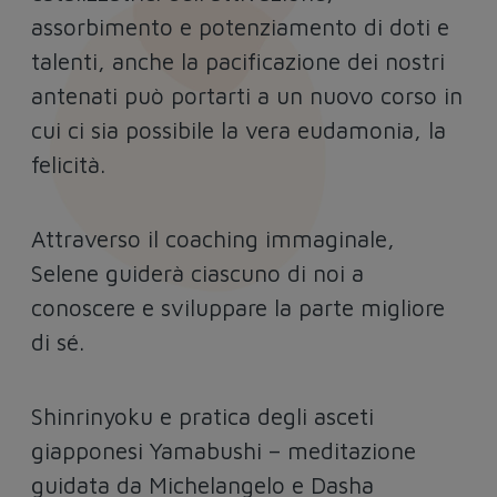
assorbimento e potenziamento di doti e
talenti, anche la pacificazione dei nostri
antenati può portarti a un nuovo corso in
cui ci sia possibile la vera eudamonia, la
felicità.
Attraverso il coaching immaginale,
Selene guiderà ciascuno di noi a
conoscere e sviluppare la parte migliore
di sé.
Shinrinyoku e pratica degli asceti
giapponesi Yamabushi – meditazione
guidata da Michelangelo e Dasha