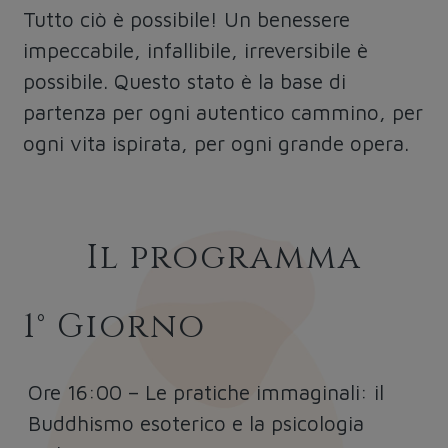
Tutto ciò è possibile! Un benessere
impeccabile, infallibile, irreversibile è
possibile. Questo stato è la base di
partenza per ogni autentico cammino, per
ogni vita ispirata, per ogni grande opera.
Il programma
1° Giorno
Ore 16:00
–
Le pratiche immaginali: il
Buddhismo esoterico e la psicologia