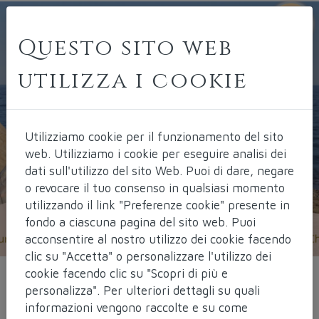
Questo sito web
utilizza i cookie
Utilizziamo cookie per il funzionamento del sito
web.
Utilizziamo i cookie per eseguire analisi dei
dati sull'utilizzo del sito Web. Puoi di dare, negare
o revocare il tuo consenso in qualsiasi momento
utilizzando il link "Preferenze cookie" presente in
fondo a ciascuna pagina del sito web. Puoi
acconsentire al nostro utilizzo dei cookie facendo
clic su "Accetta" o personalizzare l'utilizzo dei
cookie facendo clic su "Scopri di più e
personalizza". Per ulteriori dettagli su quali
RINASCITA
informazioni vengono raccolte e su come