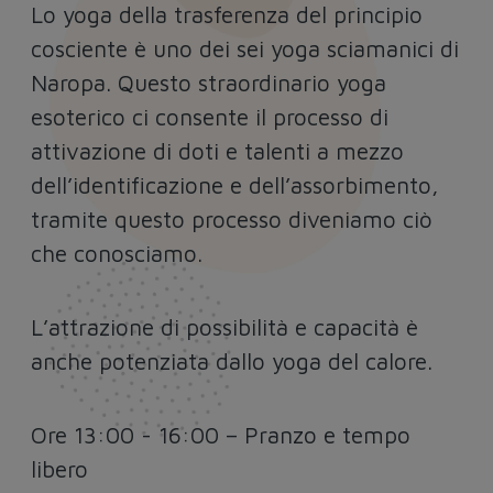
Lo yoga della trasferenza del principio
cosciente è uno dei sei yoga sciamanici di
Naropa. Questo straordinario yoga
esoterico ci consente il processo di
attivazione di doti e talenti a mezzo
dell’identificazione e dell’assorbimento,
tramite questo processo diveniamo ciò
che conosciamo.
L’attrazione di possibilità e capacità è
anche potenziata dallo yoga del calore.
Ore 13:00 - 16:00 – Pranzo e tempo
libero