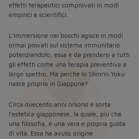
effetti terapeutici comprovati in modi
empirici e scientifici.
L’immersione nei boschi agisce in modi
ormai provati sul sistema immunitario
potenziandolo, essa è da prendersi a tutti
gli effetti come una terapia preventiva a
largo spettro. Ma perché lo Shinrin Yoku
nasce proprio in Giappone?
Circa duecento anni orsono è sorta
l’estetica giapponese, la quale, più che
una filosofia, è una vera e propria guida
di vita. Essa ha avuto origine