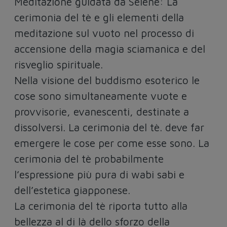
Meditazione guidata da Selene: La
cerimonia del tè e gli elementi della
meditazione sul vuoto nel processo di
accensione della magia sciamanica e del
risveglio spirituale.
Nella visione del buddismo esoterico le
cose sono simultaneamente vuote e
provvisorie, evanescenti, destinate a
dissolversi. La cerimonia del tè. deve far
emergere le cose per come esse sono. La
cerimonia del tè probabilmente
l’espressione più pura di wabi sabi e
dell’estetica giapponese.
La cerimonia del tè riporta tutto alla
bellezza al di là dello sforzo della