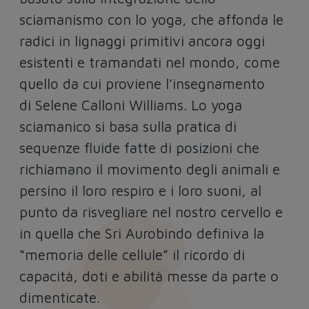
sciamanismo con lo yoga, che affonda le
radici in lignaggi primitivi ancora oggi
esistenti e tramandati nel mondo, come
quello da cui proviene l’insegnamento
di Selene Calloni Williams. Lo yoga
sciamanico si basa sulla pratica di
sequenze fluide fatte di posizioni che
richiamano il movimento degli animali e
persino il loro respiro e i loro suoni, al
punto da risvegliare nel nostro cervello e
in quella che Sri Aurobindo definiva la
“memoria delle cellule” il ricordo di
capacità, doti e abilità messe da parte o
dimenticate.