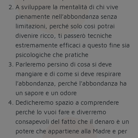
A sviluppare la mentalità di chi vive
pienamente nell’abbondanza senza
limitazioni, perché solo così potrai
divenire ricco, ti passerò tecniche
estremamente efficaci a questo fine sia
psicologiche che pratiche
Parleremo persino di cosa si deve
mangiare e di come si deve respirare
l’abbondanza, perché l’abbondanza ha
un sapore e un odore
Dedicheremo spazio a comprendere
perché lo vuoi fare e diverremo
consapevoli del fatto che il denaro è un
potere che appartiene alla Madre e per