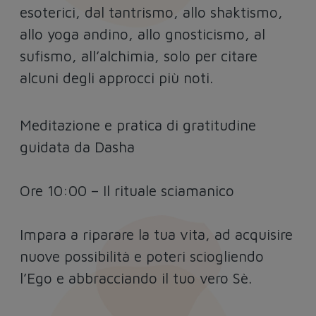
esoterici, dal tantrismo, allo shaktismo,
allo yoga andino, allo gnosticismo, al
sufismo, all’alchimia, solo per citare
alcuni degli approcci più noti.
Meditazione e pratica di gratitudine
guidata da Dasha
Ore 10:00 – Il rituale sciamanico
Impara a riparare la tua vita, ad acquisire
nuove possibilità e poteri sciogliendo
l’Ego e abbracciando il tuo vero Sè.