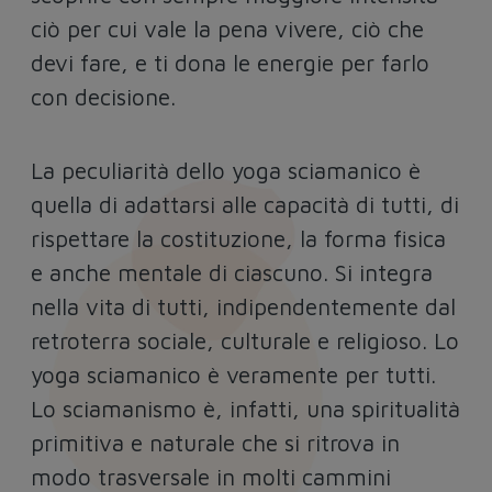
ciò per cui vale la pena vivere, ciò che
devi fare, e ti dona le energie per farlo
con decisione.
La peculiarità dello yoga sciamanico è
quella di adattarsi alle capacità di tutti, di
rispettare la costituzione, la forma fisica
e anche mentale di ciascuno. Si integra
nella vita di tutti, indipendentemente dal
retroterra sociale, culturale e religioso. Lo
yoga sciamanico è veramente per tutti.
Lo sciamanismo è, infatti, una spiritualità
primitiva e naturale che si ritrova in
modo trasversale in molti cammini