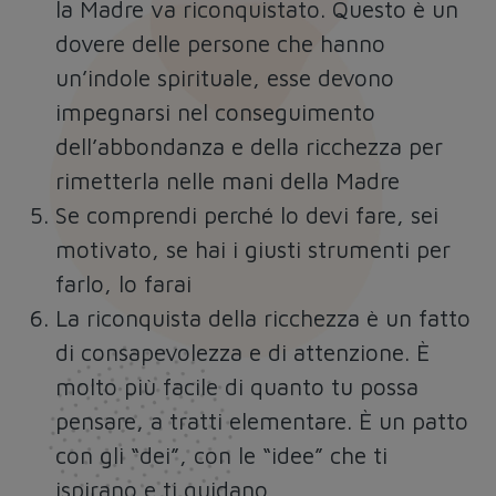
la Madre va riconquistato. Questo è un
dovere delle persone che hanno
un’indole spirituale, esse devono
impegnarsi nel conseguimento
dell’abbondanza e della ricchezza per
rimetterla nelle mani della Madre
Se comprendi perché lo devi fare, sei
motivato, se hai i giusti strumenti per
farlo, lo farai
La riconquista della ricchezza è un fatto
di consapevolezza e di attenzione. È
molto più facile di quanto tu possa
pensare, a tratti elementare. È un patto
con gli “dei”, con le “idee” che ti
ispirano e ti guidano