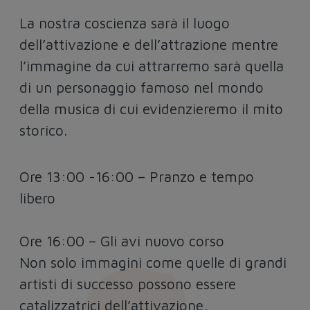
La nostra coscienza sarà il luogo
dell’attivazione e dell’attrazione mentre
l’immagine da cui attrarremo sarà quella
di un personaggio famoso nel mondo
della musica di cui evidenzieremo il mito
storico.
Ore 13:00 -16:00 – Pranzo e tempo
libero
Ore 16:00 – Gli avi nuovo corso
Non solo immagini come quelle di grandi
artisti di successo possono essere
catalizzatrici dell’attivazione,