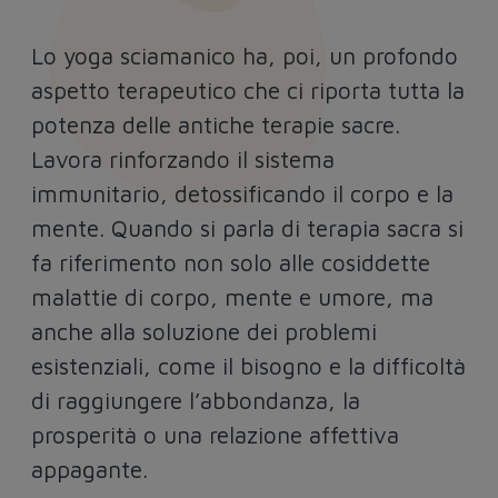
Lo yoga sciamanico ha, poi, un profondo
aspetto terapeutico che ci riporta tutta la
potenza delle antiche terapie sacre.
Lavora rinforzando il sistema
immunitario, detossificando il corpo e la
mente. Quando si parla di terapia sacra si
fa riferimento non solo alle cosiddette
malattie di corpo, mente e umore, ma
anche alla soluzione dei problemi
esistenziali, come il bisogno e la difficoltà
di raggiungere l’abbondanza, la
prosperità o una relazione affettiva
appagante.