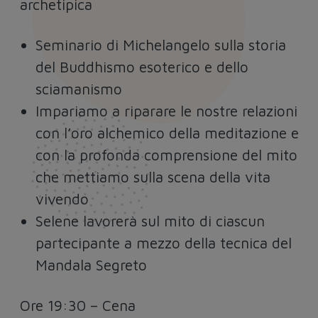
archetipica
Seminario di Michelangelo sulla storia
del Buddhismo esoterico e dello
sciamanismo
Impariamo a riparare le nostre relazioni
con l’oro alchemico della meditazione e
con la profonda comprensione del mito
che mettiamo sulla scena della vita
vivendo
Selene lavorerà sul mito di ciascun
partecipante a mezzo della tecnica del
Mandala Segreto
Ore 19:30
– Cena