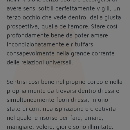
avere sensi sottili perfettamente vigili, un
terzo occhio che vede dentro, dalla giusta
prospettiva, quella dell’amore. Stare così
profondamente bene da poter
amare
incondizionatamente
e rituffarsi
consapevolmente nella grande corrente
delle relazioni universali.
Sentirsi così bene nel proprio corpo e nella
propria mente da trovarsi dentro di essi e
simultaneamente fuori di essi, in uno
stato di continua ispirazione e creatività
nel quale le risorse per fare, amare,
mangiare, volere, gioire sono illimitate.