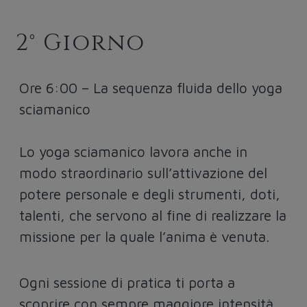
2° Giorno
Ore 6:00 – La sequenza fluida dello yoga
sciamanico
Lo yoga sciamanico lavora anche in
modo straordinario sull’attivazione del
potere personale e degli strumenti, doti,
talenti, che servono al fine di realizzare la
missione per la quale l’anima è venuta.
Ogni sessione di pratica ti porta a
scoprire con sempre maggiore intensità