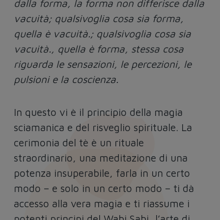
dalla forma, la forma non differisce dalla
vacuità; qualsivoglia cosa sia forma,
quella è vacuità.; qualsivoglia cosa sia
vacuità., quella è forma, stessa cosa
riguarda le sensazioni, le percezioni, le
pulsioni e la coscienza.
In questo vi è il principio della magia
sciamanica e del risveglio spirituale. La
cerimonia del tè è un rituale
straordinario, una meditazione di una
potenza insuperabile, farla in un certo
modo – e solo in un certo modo – ti dà
accesso alla vera magia e ti riassume i
potenti principi del Wabi Sabi, l’arte di