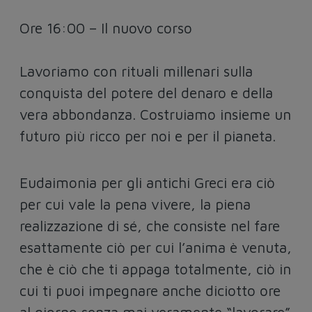
Ore 16:00 – Il nuovo corso
Lavoriamo con rituali millenari sulla
conquista del potere del denaro e della
vera abbondanza. Costruiamo insieme un
futuro più ricco per noi e per il pianeta.
Eudaimonia per gli antichi Greci era ciò
per cui vale la pena vivere, la piena
realizzazione di sé, che consiste nel fare
esattamente ciò per cui l’anima è venuta,
che è ciò che ti appaga totalmente, ciò in
cui ti puoi impegnare anche diciotto ore