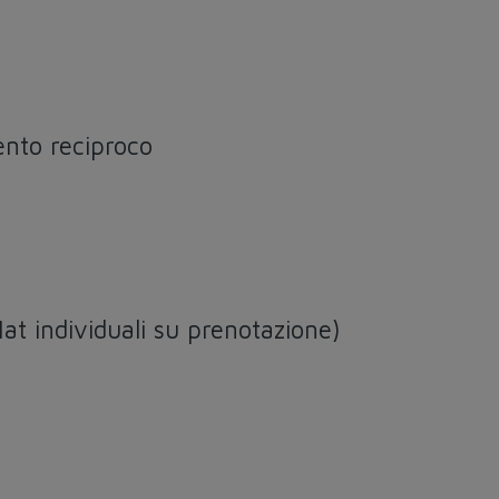
ento reciproco
Nat individuali su prenotazione)