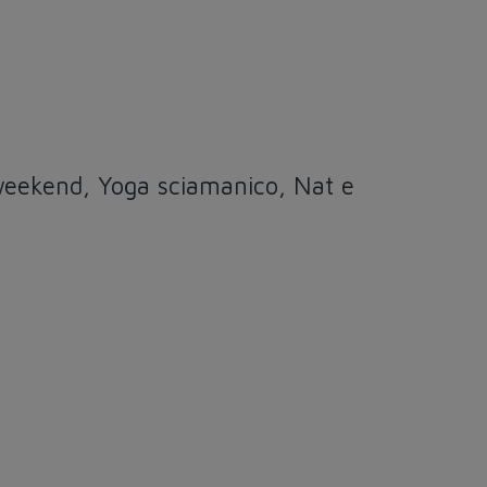
 weekend, Yoga sciamanico, Nat e