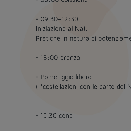
• 09.30-12:30
Iniziazione ai Nat.
Pratiche in natura di potenziam
• 13:00 pranzo
• Pomeriggio libero
( *costellazioni con le carte dei 
• 19.30 cena