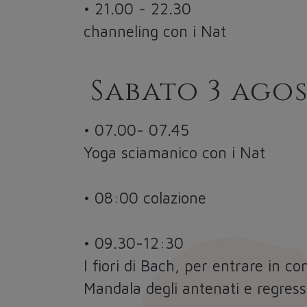
• 21.00 - 22.30
channeling con i Nat
Sabato 3 ago
• 07.00- 07.45
Yoga sciamanico con i Nat
• 08:00 colazione
• 09.30-12:30
I fiori di Bach, per entrare in co
Mandala degli antenati e regress