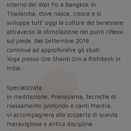
interno del Wat Po a Bangkok in
Thailandia, dove nasce, cresce e si
sviluppa tutt’ oggi la cultura del benessere
attraverso la stimolazione dei punti riflessi
sul piede. Nel Settembre 2019
continua ad approfondire gli studi
Yoga presso Om Shanti Om a Rishikesh in
India.
Specializzata
in meditazione, Pranayama, tecniche di
rilassamento profondo e canti Mantra,
vi accompagnerà alla scoperta di questa
meravigliosa e antica disciplina