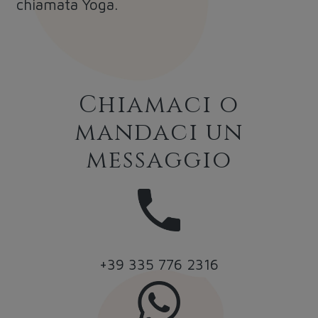
chiamata Yoga.
Chiamaci o
mandaci un
messaggio
+39 335 776 2316