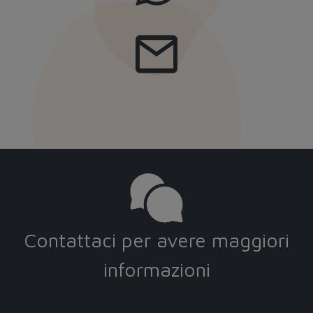
Contattaci per avere maggiori
informazioni