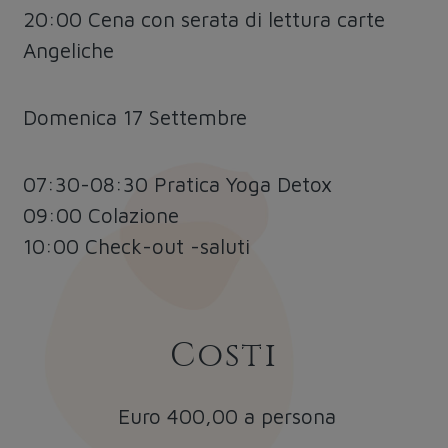
20:00 Cena con serata di lettura carte
Angeliche
Domenica 17 Settembre
07:30-08:30 Pratica Yoga Detox
09:00 Colazione
10:00 Check-out -saluti
Costi
Euro 400,00 a persona