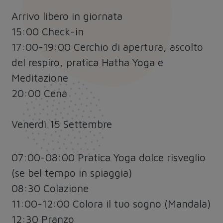
Arrivo libero in giornata
15:00 Check-in
17:00-19:00 Cerchio di apertura, ascolto
del respiro, pratica Hatha Yoga e
Meditazione
20:00 Cena
Venerdì 15 Settembre
07:00-08:00 Pratica Yoga dolce risveglio
(se bel tempo in spiaggia)
08:30 Colazione
11:00-12:00 Colora il tuo sogno (Mandala)
12:30 Pranzo