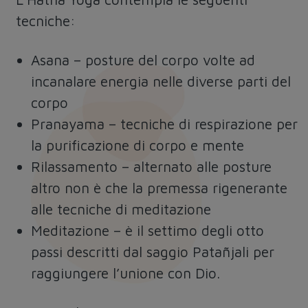
tecniche:
Asana
– posture del corpo volte ad
incanalare energia nelle diverse parti del
corpo
Pranayama
– tecniche di respirazione per
la purificazione di corpo e mente
Rilassamento
– alternato alle posture
altro non è che la premessa rigenerante
alle tecniche di meditazione
Meditazione
– è il settimo degli otto
passi descritti dal saggio Patañjali per
raggiungere l’unione con Dio.