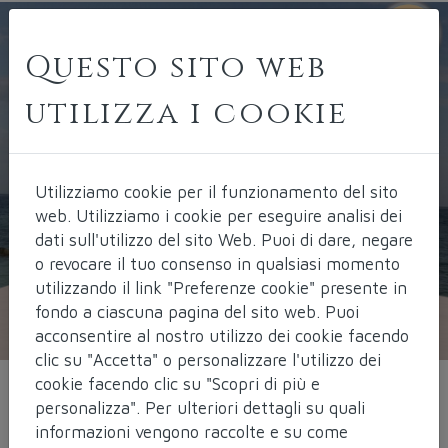
Questo sito web
utilizza i cookie
Utilizziamo cookie per il funzionamento del sito
web.
Utilizziamo i cookie per eseguire analisi dei
dati sull'utilizzo del sito Web. Puoi di dare, negare
o revocare il tuo consenso in qualsiasi momento
utilizzando il link "Preferenze cookie" presente in
fondo a ciascuna pagina del sito web. Puoi
acconsentire al nostro utilizzo dei cookie facendo
clic su "Accetta" o personalizzare l'utilizzo dei
cookie facendo clic su "Scopri di più e
personalizza". Per ulteriori dettagli su quali
Weekend Yoga al
informazioni vengono raccolte e su come