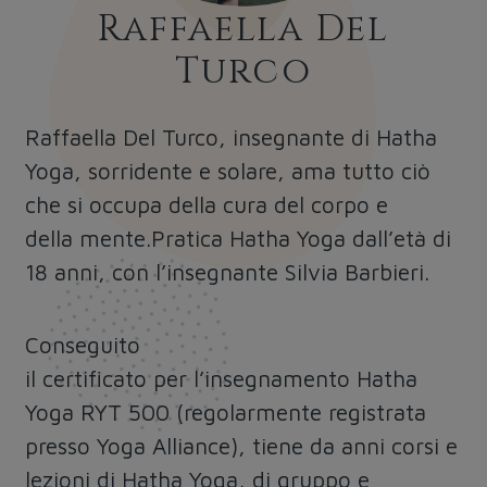
Raffaella Del
Turco
Raffaella Del Turco, insegnante di Hatha
Yoga, sorridente e solare, ama tutto ciò
che si occupa della cura del corpo e
della mente.Pratica Hatha Yoga dall’età di
18 anni, con l’insegnante Silvia Barbieri.
Conseguito
il certificato per l’insegnamento Hatha
Yoga RYT 500 (regolarmente registrata
presso Yoga Alliance), tiene da anni corsi e
lezioni di Hatha Yoga, di gruppo e