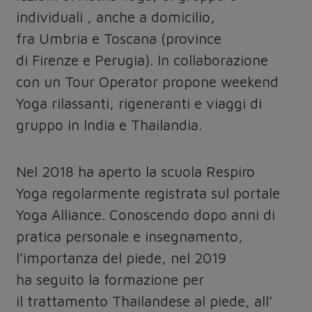
individuali , anche a domicilio,
fra Umbria e Toscana (province
di Firenze e Perugia). In collaborazione
con un Tour Operator propone weekend
Yoga rilassanti, rigeneranti e viaggi di
gruppo in India e Thailandia.
Nel 2018 ha aperto la scuola Respiro
Yoga regolarmente registrata sul portale
Yoga Alliance. Conoscendo dopo anni di
pratica personale e insegnamento,
l’importanza del piede, nel 2019
ha seguito la formazione per
il trattamento Thailandese al piede, all’