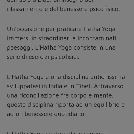
rilassamento e del benessere psicofisico.
Un’occasione per praticare
Hatha Yog
a
immersi in straordinari e incontaminati
paesaggi. L’Hatha Yoga consiste in una
serie di esercizi psicofisici.
L’Hatha Yoga è una disciplina antichissima
sviluppatasi in India e in Tibet. Attraverso
una riconciliazione fra corpo e mente,
questa disciplina riporta ad un equilibrio e
ad un benessere quotidiano.
L’Hatha Yoga contempla le seguenti