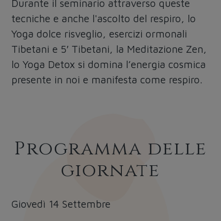
Durante il seminario attraverso queste
tecniche e anche l'ascolto del respiro, lo
Yoga dolce risveglio
, esercizi ormonali
Tibetani e 5′ Tibetani, la Meditazione Zen,
lo Yoga Detox si domina l’energia cosmica
presente in noi e manifesta come respiro.
Programma delle
giornate
Giovedì 14 Settembre