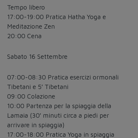
Tempo libero
17:00-19:00 Pratica Hatha Yoga e
Meditazione Zen
20:00 Cena
Sabato 16 Settembre
07:00-08:30 Pratica esercizi ormonali
Tibetani e 5′ Tibetani
09:00 Colazione
10:00 Partenza per la spiaggia della
Lamaia (30′ minuti circa a piedi per
arrivare in spiaggia)
17:00-18:00 Pratica Yoga in spiaggia